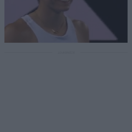
ΔΙΑΦΗΜΙΣΗ