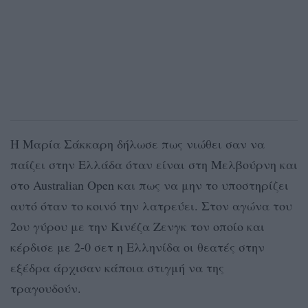
Η Μαρία Σάκκαρη δήλωσε πως νιώθει σαν να
παίζει στην Ελλάδα όταν είναι στη Μελβούρνη και
στο Australian Open και πως να μην το υποστηρίζει
αυτό όταν το κοινό την λατρεύει. Στον αγώνα του
2ου γύρου με την Κινέζα Ζενγκ τον οποίο και
κέρδισε με 2-0 σετ η Ελληνίδα οι θεατές στην
εξέδρα άρχισαν κάποια στιγμή να της
τραγουδούν.