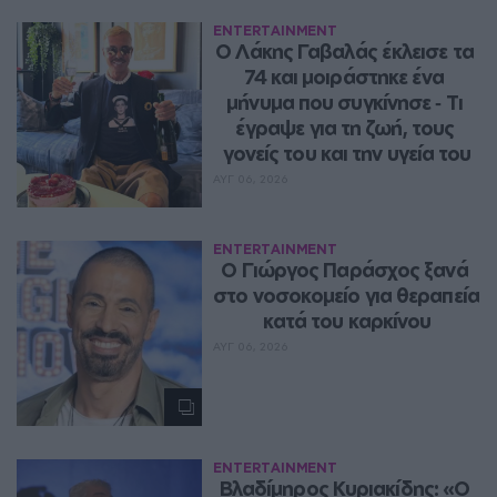
ENTERTAINMENT
Ο Λάκης Γαβαλάς έκλεισε τα 
74 και μοιράστηκε ένα 
μήνυμα που συγκίνησε ‑ Τι 
έγραψε για τη ζωή, τους 
γονείς του και την υγεία του
ΑΥΓ 06, 2026
ENTERTAINMENT
O Γιώργος Παράσχος ξανά 
στο νοσοκομείο για θεραπεία 
κατά του καρκίνου
ΑΥΓ 06, 2026
ENTERTAINMENT
Βλαδίμηρος Κυριακίδης: «Ο 