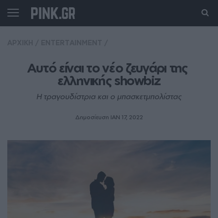
ΑΡΧΙΚΗ
/
ENTERTAINMENT
/
Αυτό είναι το νέο ζευγάρι της 
ελληνικής showbiz
Η τραγουδίστρια και ο μπασκετμπολίστας
Δημοσίευση ΙΑΝ 17, 2022