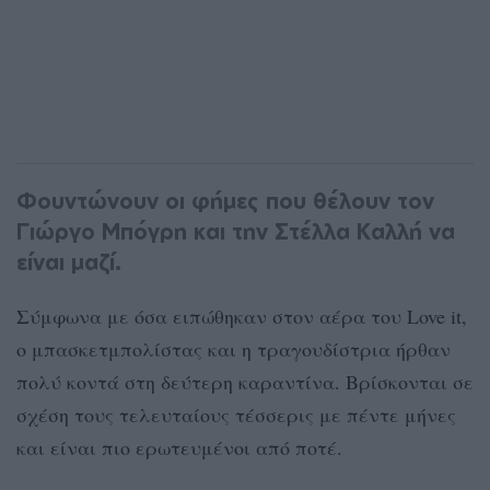
Φουντώνουν οι φήμες που θέλουν τον
Γιώργο Μπόγρη και την Στέλλα Καλλή να
είναι μαζί.
Σύμφωνα με όσα ειπώθηκαν στον αέρα του Love it,
ο μπασκετμπολίστας και η τραγουδίστρια ήρθαν
πολύ κοντά στη δεύτερη καραντίνα. Βρίσκονται σε
σχέση τους τελευταίους τέσσερις με πέντε μήνες
και είναι πιο ερωτευμένοι από ποτέ.