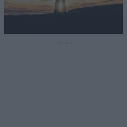
ΔΙΑΦΗΜΙΣΗ