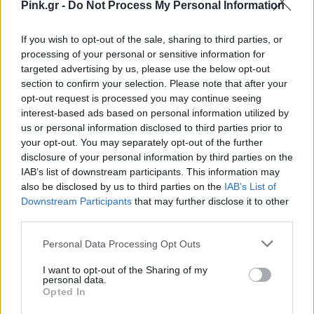
Pink.gr -
Do Not Process My Personal Information
If you wish to opt-out of the sale, sharing to third parties, or
processing of your personal or sensitive information for
targeted advertising by us, please use the below opt-out
ΔΙΑΦΗΜΙΣΗ
section to confirm your selection. Please note that after your
opt-out request is processed you may continue seeing
interest-based ads based on personal information utilized by
us or personal information disclosed to third parties prior to
your opt-out. You may separately opt-out of the further
disclosure of your personal information by third parties on the
IAB’s list of downstream participants. This information may
also be disclosed by us to third parties on the
IAB’s List of
Downstream Participants
that may further disclose it to other
third parties.
Personal Data Processing Opt Outs
I want to opt-out of the Sharing of my
personal data.
Opted In