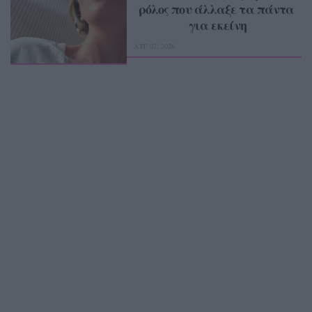
ρόλος που άλλαξε τα πάντα 
για εκείνη
ΑΥΓ 07, 2026