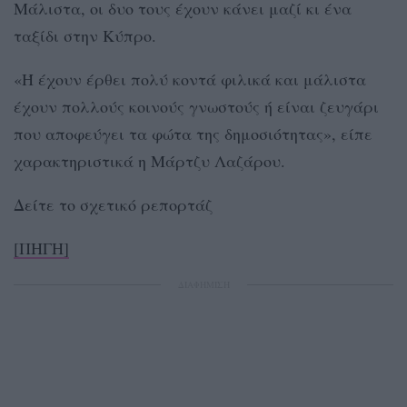
Μάλιστα, οι δυο τους έχουν κάνει μαζί κι ένα
ταξίδι στην Κύπρο.
«Ή έχουν έρθει πολύ κοντά φιλικά και μάλιστα
έχουν πολλούς κοινούς γνωστούς ή είναι ζευγάρι
που αποφεύγει τα φώτα της δημοσιότητας», είπε
χαρακτηριστικά η Μάρτζυ Λαζάρου.
Δείτε το σχετικό ρεπορτάζ
[ΠΗΓΗ]
ΔΙΑΦΗΜΙΣΗ