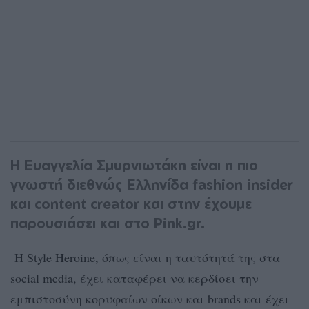
H Ευαγγελία Σμυρνιωτάκη είναι η πιο
γνωστή διεθνώς Ελληνίδα fashion insider
και content creator και στην έχουμε
παρουσιάσει και στο Pink.gr.
Η Style Heroine, όπως είναι η ταυτότητά της στα
social media, έχει καταφέρει να κερδίσει την
εμπιστοσύνη κορυφαίων οίκων και brands και έχει