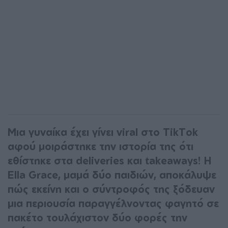
Μια γυναίκα έχει γίνει viral στο TikTok
αφού μοιράστηκε την ιστορία της ότι
εθίστηκε στα deliveries και takeaways! Η
Ella Grace, μαμά δύο παιδιών, αποκάλυψε
πώς εκείνη και ο σύντροφός της ξόδευαν
μια περιουσία παραγγέλνοντας φαγητό σε
πακέτο τουλάχιστον δύο φορές την