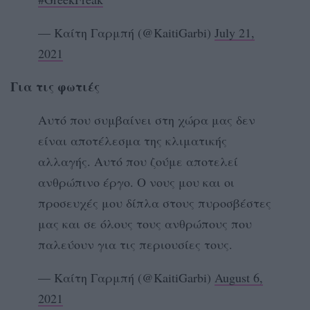
— Καίτη Γαρμπή (@KaitiGarbi)
July 21,
2021
Για τις φωτιές
Αυτό που συμβαίνει στη χώρα μας δεν
είναι αποτέλεσμα της κλιματικής
αλλαγής. Αυτό που ζούμε αποτελεί
ανθρώπινο έργο. Ο νους μου και οι
προσευχές μου δίπλα στους πυροσβέστες
μας και σε όλους τους ανθρώπους που
παλεύουν για τις περιουσίες τους.
— Καίτη Γαρμπή (@KaitiGarbi)
August 6,
2021