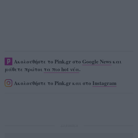
Ακολουθήστε το Pink.gr στο
Google News
και
μάθετε πρώτοι
τα πιο hot νέα
.
Ακολουθήστε το Pink.gr και στο
Instagram
ΔΙΑΦΗΜΙΣΗ