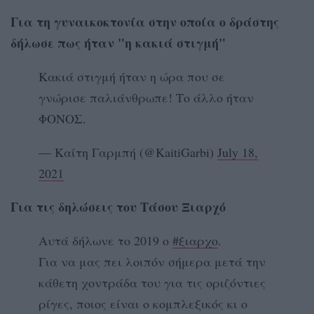
Για τη γυναικοκτονία στην οποία ο δράστης
δήλωσε πως ήταν "η κακιά στιγμή"
Κακιά στιγμή ήταν η ώρα που σε
γνώρισε παλιάνθρωπε! Το άλλο ήταν
ΦΟΝΟΣ.
— Καίτη Γαρμπή (@KaitiGarbi)
July 18,
2021
Για τις δηλώσεις του Τάσου Ξιαρχό
Αυτά δήλωνε το 2019 ο
#ξιαρχο
.
Για να μας πει λοιπόν σήμερα μετά την
κάθετη χοντράδα του για τις οριζόντιες
ρίγες, ποιος είναι ο κομπλεξικός κι ο