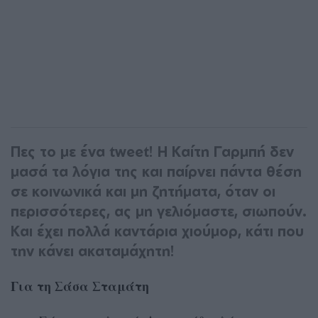
Πες το με ένα tweet! Η Καίτη Γαρμπή δεν
μασά τα λόγια της και παίρνει πάντα θέση
σε κοινωνικά και μη ζητήματα, όταν οι
περισσότερες, ας μη γελιόμαστε, σιωπούν.
Και έχει πολλά καντάρια χιούμορ, κάτι που
την κάνει ακαταμάχητη!
Για τη Σάσα Σταμάτη