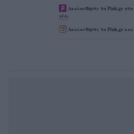
Ακολουθήστε το Pink.gr στ
νέα
.
Ακολουθήστε το Pink.gr και