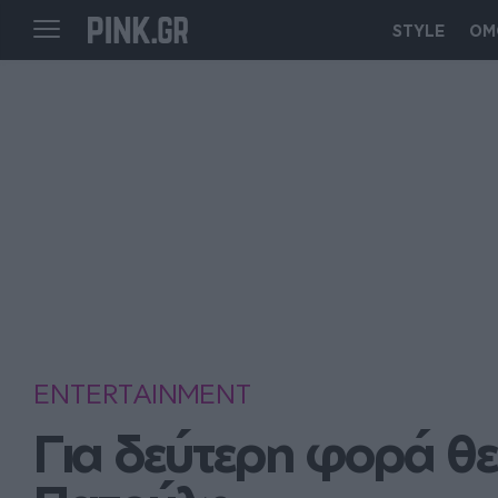
STYLE
ΟΜ
ENTERTAINMENT
Για δεύτερη φορά θε