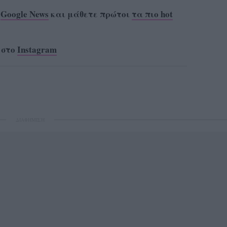
ο
Google News
και μάθετε πρώτοι
τα πιο hot
 στο
Instagram
ΔΙΑΦΗΜΙΣΗ