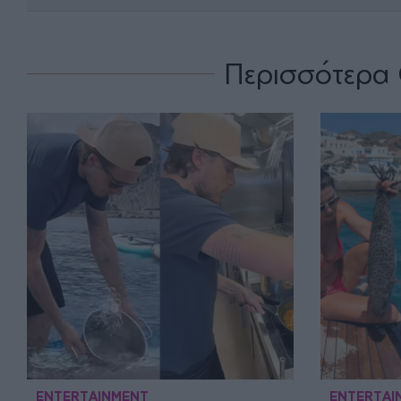
Περισσότερα 
ENTERTAINMENT
ENTERTAI