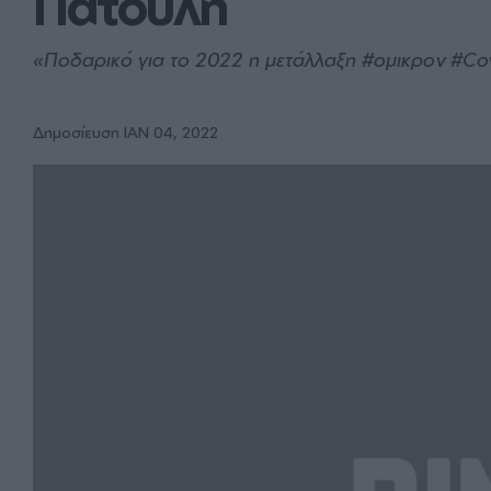
Πατούλη
«Ποδαρικό για το 2022 η μετάλλαξη #ομικρον #Covi
Δημοσίευση ΙΑΝ 04, 2022