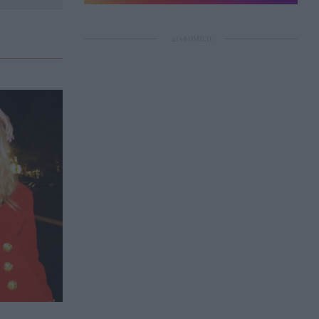
ΔΙΑΦΗΜΙΣΗ