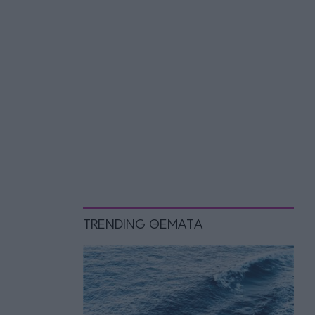
TRENDING ΘΕΜΑΤΑ