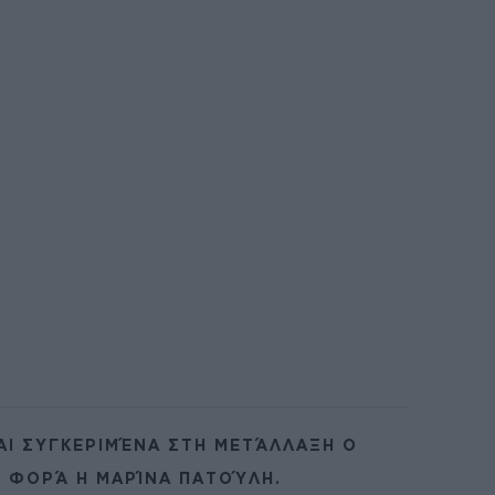
ΑΙ ΣΥΓΚΕΡΙΜΈΝΑ ΣΤΗ ΜΕΤΆΛΛΑΞΗ Ο
Η ΦΟΡΆ Η ΜΑΡΊΝΑ ΠΑΤΟΎΛΗ.