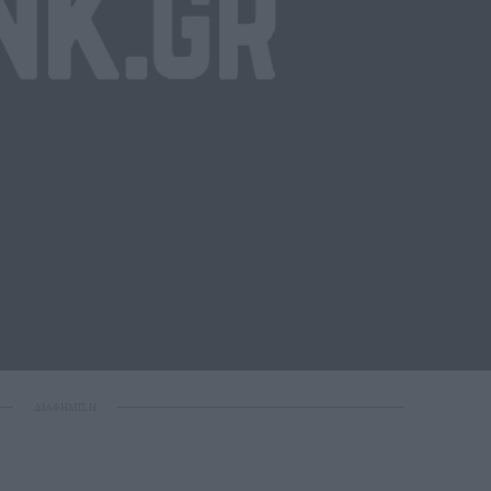
ΔΙΑΦΗΜΙΣΗ