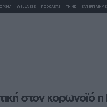
ΟΡΦΙΑ
WELLNESS
PODCASTS
THINK
ENTERTAINME
τική στον κορωνοϊό η 