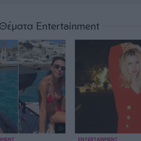
Θέματα Entertainment
NMENT
ENTERTAINMENT