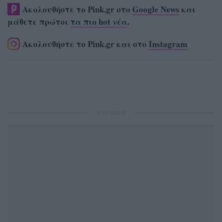
Ακολουθήστε το Pink.gr στο
Google News
και
μάθετε πρώτοι
τα πιο hot νέα
.
Ακολουθήστε το Pink.gr και στο
Instagram
ΔΙΑΦΗΜΙΣΗ