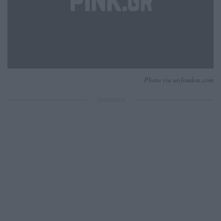
Photo via mylondon.com
ΔΙΑΦΗΜΙΣΗ