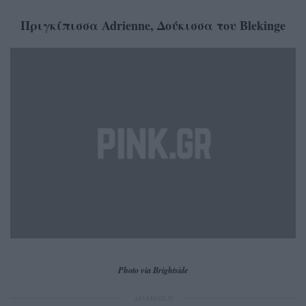
Πριγκίπισσα Adrienne, Δούκισσα του Blekinge
Photo via Brightside
ΔΙΑΦΗΜΙΣΗ