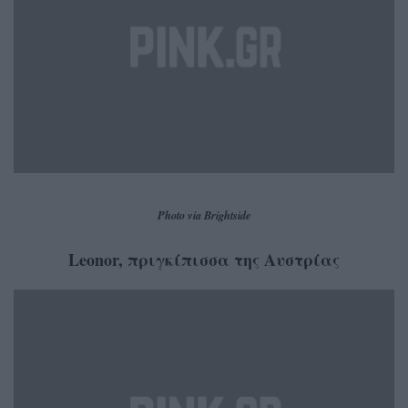
Photo via Brightside
Leonor, πριγκίπισσα της Αυστρίας