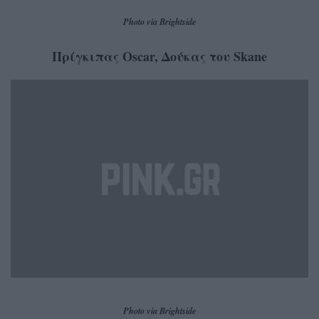
Photo via Brightside
Πρίγκιπας Oscar, Δούκας του Skane
Photo via Brightside