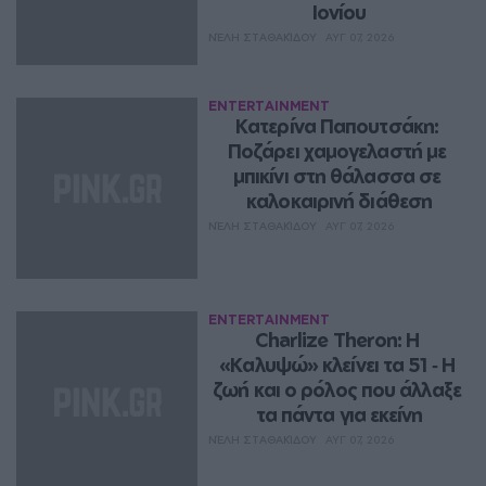
Ιονίου
ΝΈΛΗ ΣΤΑΘΑΚΊΔΟΥ
ΑΥΓ 07, 2026
ENTERTAINMENT
Κατερίνα Παπουτσάκη: 
Ποζάρει χαμογελαστή με 
μπικίνι στη θάλασσα σε 
καλοκαιρινή διάθεση
ΝΈΛΗ ΣΤΑΘΑΚΊΔΟΥ
ΑΥΓ 07, 2026
ENTERTAINMENT
Charlize Theron: Η 
«Καλυψώ» κλείνει τα 51 ‑ H 
ζωή και ο ρόλος που άλλαξε 
τα πάντα για εκείνη
ΝΈΛΗ ΣΤΑΘΑΚΊΔΟΥ
ΑΥΓ 07, 2026