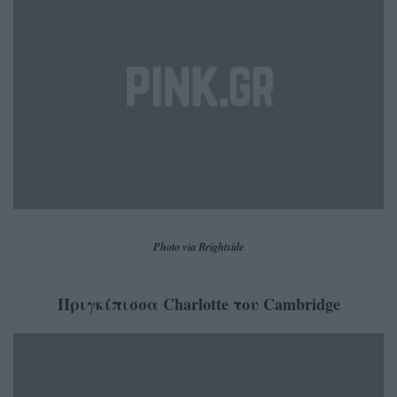
Photo via Brightside
Πριγκίπισσα Charlotte του Cambridge