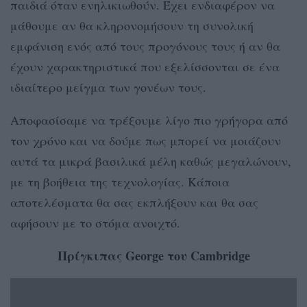
παιδιά όταν ενηλικιωθούν. Έχει ενδιαφέρον να
μάθουμε αν θα κληρονομήσουν τη συνολική
εμφάνιση ενός από τους προγόνους τους ή αν θα
έχουν χαρακτηριστικά που εξελίσσονται σε ένα
ιδιαίτερο μείγμα των γονέων τους.
Αποφασίσαμε να τρέξουμε λίγο πιο γρήγορα από
τον χρόνο και να δούμε πως μπορεί να μοιάζουν
αυτά τα μικρά βασιλικά μέλη καθώς μεγαλώνουν,
με τη βοήθεια της τεχνολογίας. Κάποια
αποτελέσματα θα σας εκπλήξουν και θα σας
αφήσουν με το στόμα ανοιχτό.
Πρίγκιπας George του Cambridge