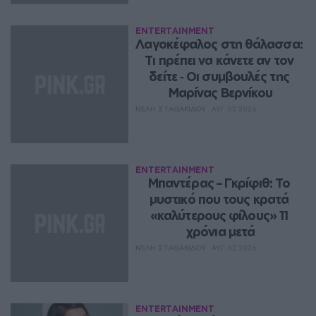
ENTERTAINMENT
Λαγοκέφαλος στη θάλασσα: 
Τι πρέπει να κάνετε αν τον 
δείτε ‑ Οι συμβουλές της 
Μαρίνας Βερνίκου
ΝΈΛΗ ΣΤΑΘΑΚΊΔΟΥ
ΑΥΓ 07, 2026
ENTERTAINMENT
Μπαντέρας – Γκρίφιθ: Το 
μυστικό που τους κρατά 
«καλύτερους φίλους» 11 
χρόνια μετά
ΝΈΛΗ ΣΤΑΘΑΚΊΔΟΥ
ΑΥΓ 07, 2026
ENTERTAINMENT