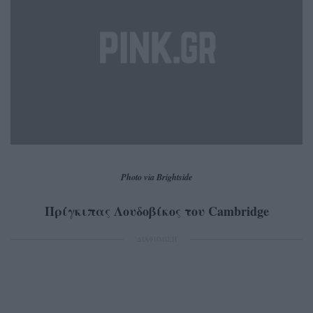
Photo via Brightside
Πρίγκιπας Λουδοβίκος του Cambridge
ΔΙΑΦΗΜΙΣΗ