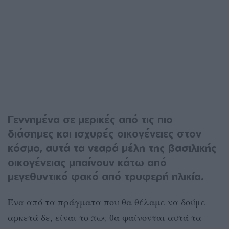
Γεννημένα σε μερικές από τις πιο
διάσημες και ισχυρές οικογένειες στον
κόσμο, αυτά τα νεαρά μέλη της βασιλικής
οικογένειας μπαίνουν κάτω από
μεγεθυντικό φακό από τρυφερή ηλικία.
Ένα από τα πράγματα που θα θέλαμε να δούμε
αρκετά δε, είναι το πως θα φαίνονται αυτά τα