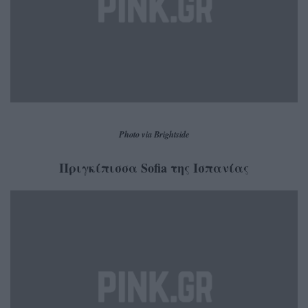
Photo via Brightside
Πριγκίπισσα Sofia της Ισπανίας