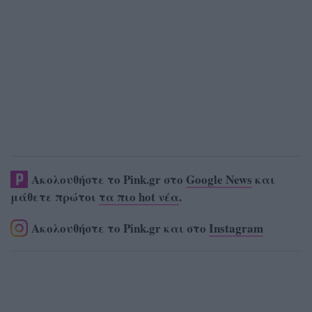
Ακολουθήστε το Pink.gr στο
Google News
και
μάθετε πρώτοι
τα πιο hot νέα
.
Ακολουθήστε το Pink.gr και στο
Instagram