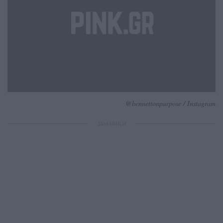
@bennettonpurpose / Instagram
ΔΙΑΦΗΜΙΣΗ