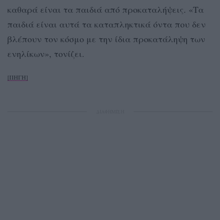
καθαρά είναι τα παιδιά από προκαταλήψεις. «Τα
παιδιά είναι αυτά τα καταπληκτικά όντα που δεν
βλέπουν τον κόσμο με την ίδια προκατάληψη των
ενηλίκων», τονίζει.
[ΠΗΓΗ]
ΔΙΑΦΗΜΙΣΗ