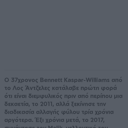
Ο 37χρονος Bennett Kaspar-Williams από
το Λος Άντζελες κατάλαβε πρώτη φορά
ότι είναι διεμφυλικός πριν από περίπου μια
δεκαετία, το 2011, αλλά ξεκίνησε την
διαδικασία αλλαγής φύλου τρία χρόνια
αργότερα. Έξι χρόνια μετά, το 2017,
συνάντησε τον Malik, μελλοντικό του