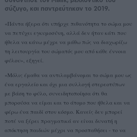
σύζυγο, και παντρεύτηκαν το 2019.
«Πάντα ήξερα ότι υπήρχε πιθανότητα το σώμα μου
να πετύχει εγκυμοσύνη, αλλά δεν ήταν κάτι που
ήθελα να κάνω μέχρι να μάθω πώς να διαχωρίζω
τη λειτουργία του σώματός μου από κάθε έννοια
φύλου», εξηγεί.
«Μόλις έμαθα να αντιλαμβάνομαι το σώμα μου ως
ένα εργαλείο και όχι μια συλλογή στερεοτύπων
με βάση το φύλο, συνειδητοποίησα ότι θα
μπορούσα να είμαι και το άτομο που ήθελα και να
φέρω ένα παιδί στον κόσμο. Κανείς δεν μπορεί
ποτέ να ξέρει πραγματικά αν είναι δυνατή η
απόκτηση παιδιών μέχρι να προσπαθήσει - το να