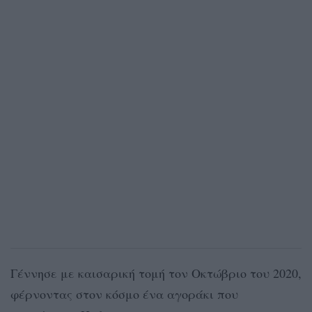
Γέννησε με καισαρική τομή τον Οκτώβριο του 2020,
φέρνοντας στον κόσμο ένα αγοράκι που