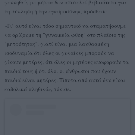
γεννηθείς με μήτρα δεν αποτελεί βεβαιότητα για
τη σύλληψη ή την εγκυμοσύνη», πρόσθεσε.
«Γι’ αυτό είναι τόσο σημαντικό να σταματήσουμε
να ορίζουμε τη "γυναικεία φύση" στο πλαίσιο της
"μητρότητας", γιατί είναι μια λανθασμένη
ισοδυναμία ότι όλες οι γυναίκες μπορούν να
γίνουν μητέρες, ότι όλες οι μητέρες κυοφορούν τα
παιδιά τους ή ότι όλοι οι άνθρωποι που έχουν
παιδιά είναι μητέρες. Τίποτα από αυτά δεν είναι
καθολικά αληθινό», τόνισε.