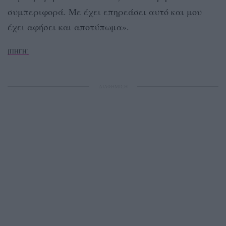
συμπεριφορά. Με έχει επηρεάσει αυτό και μου
έχει αφήσει και αποτύπωμα».
[ΠΗΓΗ]
ΔΙΑΦΗΜΙΣΗ