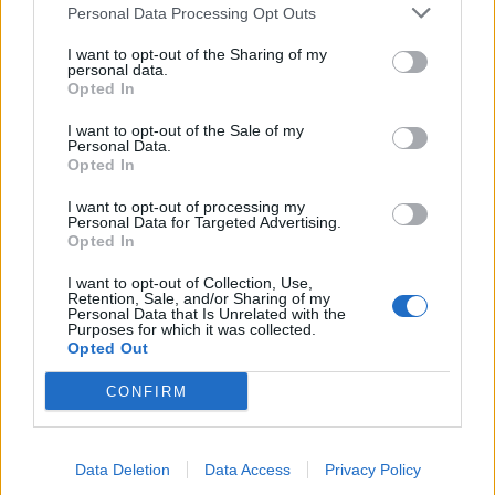
Personal Data Processing Opt Outs
I want to opt-out of the Sharing of my
personal data.
Opted In
I want to opt-out of the Sale of my
Personal Data.
Opted In
I want to opt-out of processing my
Personal Data for Targeted Advertising.
Opted In
I want to opt-out of Collection, Use,
Retention, Sale, and/or Sharing of my
Personal Data that Is Unrelated with the
Purposes for which it was collected.
Opted Out
CONFIRM
Data Deletion
Data Access
Privacy Policy