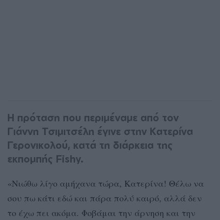
H πρόταση που περιμέναμε από τον
Γιάννη Τσιμιτσέλη έγινε στην Κατερίνα
Γερονικολού, κατά τη διάρκεια της
εκπομπής Fishy.
«Νιώθω λίγο αμήχανα τώρα, Κατερίνα! Θέλω να
σου πω κάτι εδώ και πάρα πολύ καιρό, αλλά δεν
το έχω πει ακόμα. Φοβάμαι την άρνηση και την