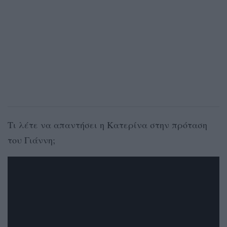
Τι λέτε να απαντήσει η Κατερίνα στην πρόταση
του Γιάννη;