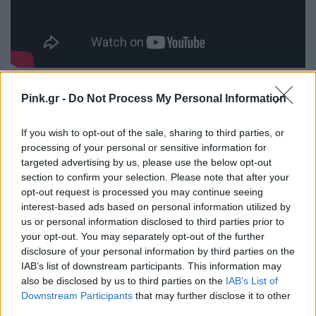
[ΠΗΓΗ]
Pink.gr -
Do Not Process My Personal Information
If you wish to opt-out of the sale, sharing to third parties, or
ΔΙΑΦΗΜΙΣΗ
processing of your personal or sensitive information for
targeted advertising by us, please use the below opt-out
section to confirm your selection. Please note that after your
opt-out request is processed you may continue seeing
interest-based ads based on personal information utilized by
us or personal information disclosed to third parties prior to
your opt-out. You may separately opt-out of the further
disclosure of your personal information by third parties on the
IAB’s list of downstream participants. This information may
also be disclosed by us to third parties on the
IAB’s List of
Downstream Participants
that may further disclose it to other
third parties.