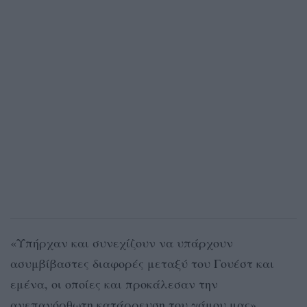
«Υπήρχαν και συνεχίζουν να υπάρχουν
ασυμβίβαστες διαφορές μεταξύ του Γουέστ και
εμένα, οι οποίες και προκάλεσαν την
ανεπανόρθωτη κατάρρευση του γάμου μας»,