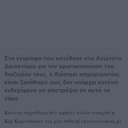
Στα έγγραφα που κατέθεσε στο Ανώτατο
Δικαστήριο για την οριστικοποίηση του
διαζυγίου τους, η διάσημη επιχειρηματίας
κάνει ξεκάθαρο πως δεν υπάρχει κανένα
ενδεχόμενο να επιστρέψει σε αυτό το
γάμο
Κανένα παράθυρο δεν αφήνει πλέον ανοιχτό η
Κιμ Καρντάσιαν για μία πιθανή επανασύνδεση με