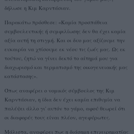
δήλωσε η Κιμ Καρντάσιαν.
Παρακάτω πρόσθεσε: «Καμία προσπάθεια
συμβουλευτικής ή συμφιλίωσης δεν θα έχει καμία
αξία αυτή τη στιγμή. Και οι δυο μας αξίζουμε την
ευκαιρία να χτίσουμε εκ νέου τις ζωές μας. Ως εκ
τούτου, ζητώ να γίνει δεκτό το αίτημά μου για
διαχωρισμό και τερματισμό της οικογενειακής μας
κατάστασης».
Όπως αναφέρει ο νομικός σύμβουλος της Κιμ
Καρντάσιαν, η ίδια δεν έχει καμία επιθυμία να
παλέψει άλλο γι' αυτόν το γάμο, αφού θεωρεί ότι
οι διαφορές τους είναι πλέον, αγεφύρωτες.
Μάλιστα, αναφέρει πως η διάσημη επιχειρηματίας