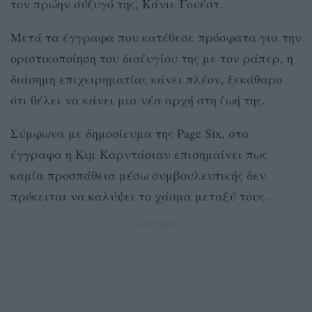
τον πρώην σύζυγό της, Κάνιε Γουέστ.
Μετά τα έγγραφα που κατέθεσε πρόσφατα για την
οριστικοποίηση του διαζυγίου της με τον ράπερ, η
διάσημη επιχειρηματίας κάνει πλέον, ξεκάθαρο
ότι θέλει να κάνει μια νέα αρχή στη ζωή της.
Σύμφωνα με δημοσίευμα της Page Six, στα
έγγραφα η Κιμ Καρντάσιαν επισημαίνει πως
καμία προσπάθεια μέσω συμβουλευτικής δεν
πρόκειται να καλύψει το χάσμα μεταξύ τους.
ΔΙΑΦΗΜΙΣΗ