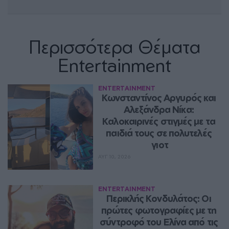
Περισσότερα Θέματα
Entertainment
ENTERTAINMENT
Κωνσταντίνος Αργυρός και 
Αλεξάνδρα Νίκα: 
Καλοκαιρινές στιγμές με τα 
παιδιά τους σε πολυτελές 
γιοτ
ΑΥΓ 10, 2026
ENTERTAINMENT
Περικλής Κονδυλάτος: Οι 
πρώτες φωτογραφίες με τη 
σύντροφό του Ελίνα από τις 