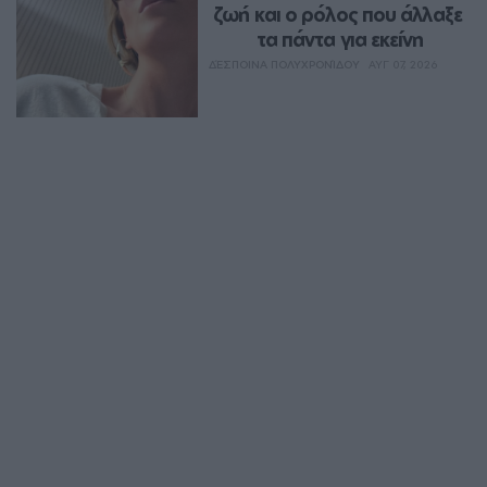
ζωή και ο ρόλος που άλλαξε 
τα πάντα για εκείνη
ΔΈΣΠΟΙΝΑ ΠΟΛΥΧΡΟΝΊΔΟΥ
ΑΥΓ 07, 2026