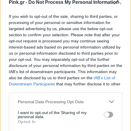
Pink.gr -
Do Not Process My Personal Information
Ακολουθήστε το Pink.gr και στο
Instagram
If you wish to opt-out of the sale, sharing to third parties, or
processing of your personal or sensitive information for
targeted advertising by us, please use the below opt-out
section to confirm your selection. Please note that after your
opt-out request is processed you may continue seeing
interest-based ads based on personal information utilized by
ΔΙΑΦΗΜΙΣΗ
us or personal information disclosed to third parties prior to
your opt-out. You may separately opt-out of the further
disclosure of your personal information by third parties on the
IAB’s list of downstream participants. This information may
also be disclosed by us to third parties on the
IAB’s List of
Downstream Participants
that may further disclose it to other
third parties.
Personal Data Processing Opt Outs
I want to opt-out of the Sharing of my
personal data.
Opted In