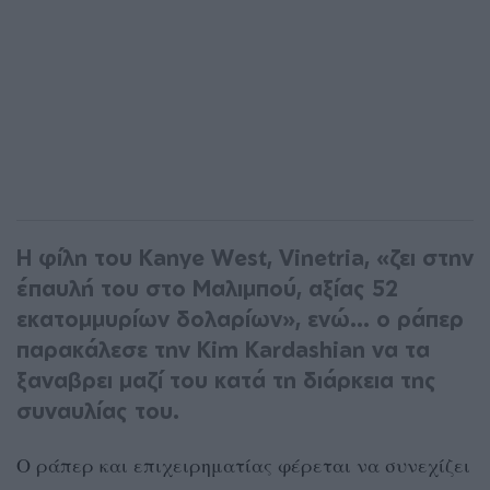
Η φίλη του Kanye West, Vinetria, «ζει στην
έπαυλή του στο Μαλιμπού, αξίας 52
εκατομμυρίων δολαρίων», ενώ... ο ράπερ
παρακάλεσε την Kim Kardashian να τα
ξαναβρει μαζί του κατά τη διάρκεια της
συναυλίας του.
Ο ράπερ και επιχειρηματίας φέρεται να συνεχίζει