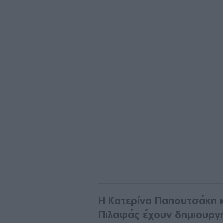
Η Κατερίνα Παπουτσάκη κ
Πιλαφάς έχουν δημιουργή