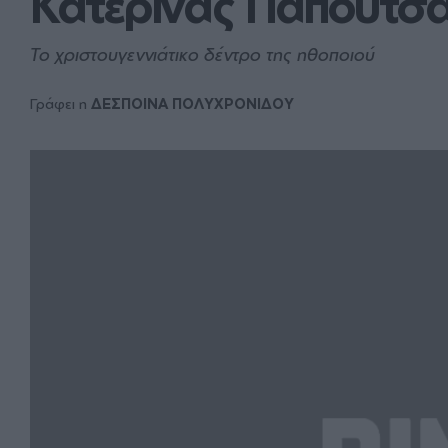
Κατερίνας Παπουτσά
Το χριστουγεννιάτικο δέντρο της ηθοποιού
Γράφει η
ΔΕΣΠΟΙΝΑ ΠΟΛΥΧΡΟΝΙΔΟΥ