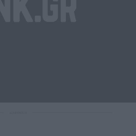
ΔΙΑΦΗΜΙΣΗ