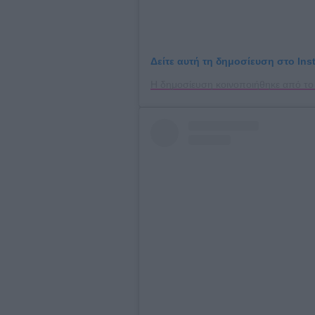
Δείτε αυτή τη δημοσίευση στο Ins