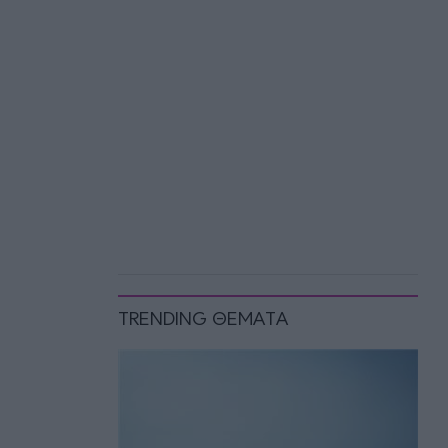
TRENDING ΘΕΜΑΤΑ