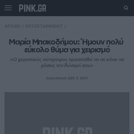
ΑΡΧΙΚΗ
/
ENTERTAINMENT
/
Μαρία Μπακοδήμου: Ήμουν πολύ 
εύκολο θύμα για χειρισμό
«Ο χειριστικός σύντροφος προσπαθεί να σε κάνει να
χάσεις την δύναμή σου»
Δημοσίευση ΔΕΚ 11, 2021