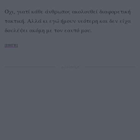
Όχι, γιατί κάθε άνθρωπος ακολουθεί διαφορετική
τακτική. Αλλά κι εγώ ήμουν νεότερη και δεν είχα
δουλέψει ακόμη με τον εαυτό μου.
[ΠΗΓΗ]
ΔΙΑΦΗΜΙΣΗ