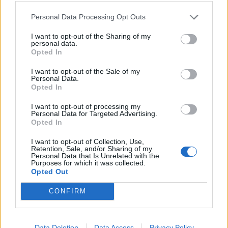
ΔΙΑΦΗΜΙΣΗ
Personal Data Processing Opt Outs
I want to opt-out of the Sharing of my
personal data.
Opted In
I want to opt-out of the Sale of my
Personal Data.
Opted In
I want to opt-out of processing my
Personal Data for Targeted Advertising.
Opted In
I want to opt-out of Collection, Use,
Retention, Sale, and/or Sharing of my
Personal Data that Is Unrelated with the
Purposes for which it was collected.
Opted Out
CONFIRM
Data Deletion
Data Access
Privacy Policy