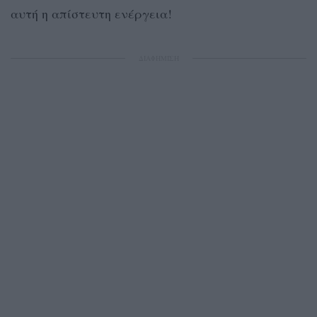
αυτή η απίστευτη ενέργεια!
ΔΙΑΦΗΜΙΣΗ