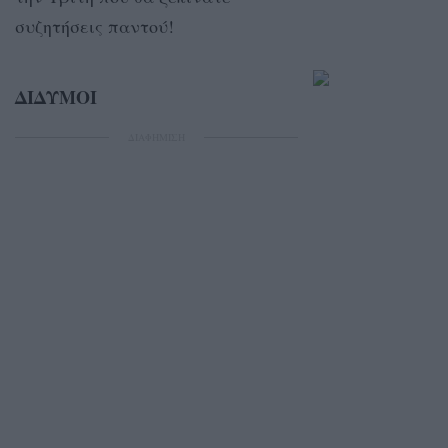
συζητήσεις παντού!
ΔΙΔΥΜΟΙ
ΔΙΑΦΗΜΙΣΗ