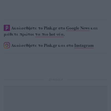
Ακολουθήστε το Pink.gr στο
Google News
και
μάθετε πρώτοι
τα πιο hot νέα
.
Ακολουθήστε το Pink.gr και στο
Instagram
ΔΙΑΦΗΜΙΣΗ