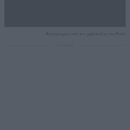
Φωτογραφία από τον χρήστη Lisa στο Pexels
ΔΙΑΦΗΜΙΣΗ