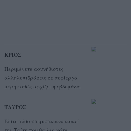
ΚΡΙΟΣ
Περιμένετε ασυνήθιστες
αλληλεπιδράσεις σε περίεργα
μέρη καθώς αρχίζει η εβδομάδα.
ΤΑΥΡΟΣ
Είστε τόσο υπερεπικοινωνιακοί
την Τρίτη που θα ξεκινάτε