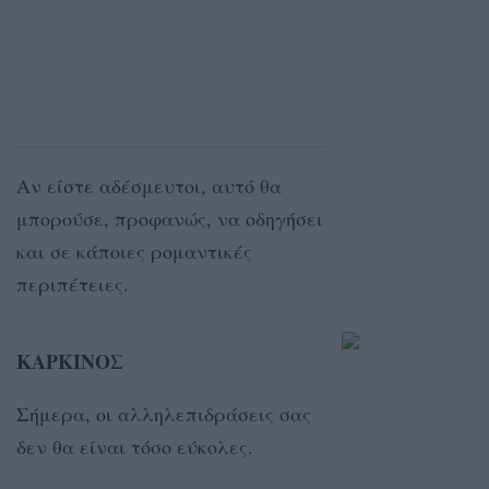
Αν είστε αδέσμευτοι, αυτό θα
μπορούσε, προφανώς, να οδηγήσει
και σε κάποιες ρομαντικές
περιπέτειες.
ΚΑΡΚΙΝΟΣ
Σήμερα, οι αλληλεπιδράσεις σας
δεν θα είναι τόσο εύκολες.