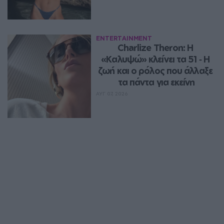
ENTERTAINMENT
Charlize Theron: Η 
«Καλυψώ» κλείνει τα 51 ‑ H 
ζωή και ο ρόλος που άλλαξε 
τα πάντα για εκείνη
ΑΥΓ 07, 2026