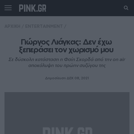
ΑΡΧΙΚΗ
/
ENTERTAINMENT
/
Γιώργος Λιάγκας: Δεν έχω 
ξεπεράσει τον χωρισμό μου 
Σε δύσκολη κατάσταση η Φαίη Σκορδά από την on air
αποκάλυψη του πρώην συζύγου της
Δημοσίευση ΔΕΚ 08, 2021