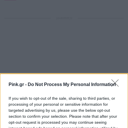
ΔΙΑΦΗΜΙΣΗ
Pink.gr -
Do Not Process My Personal Information
If you wish to opt-out of the sale, sharing to third parties, or
processing of your personal or sensitive information for
targeted advertising by us, please use the below opt-out
section to confirm your selection. Please note that after your
opt-out request is processed you may continue seeing