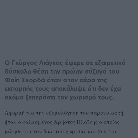
Ο Γιώργος Λιάγκας έφερε σε εξαιρετικά
δύσκολη θέση την πρώην σύζυγό του
Φαίη Σκορδά όταν στον αέρα της
εκπομπής τους αποκάλυψε ότι δεν έχει
ακόμα ξεπεράσει τον χωρισμό τους.
Αφορμή για την εξομολόγηση του παρουσιαστή
ήταν ο καλεσμένος Χρήστος Πλαΐνης ο οποίος
μίλησε για τον δικό του χωρισμό και πώς τον