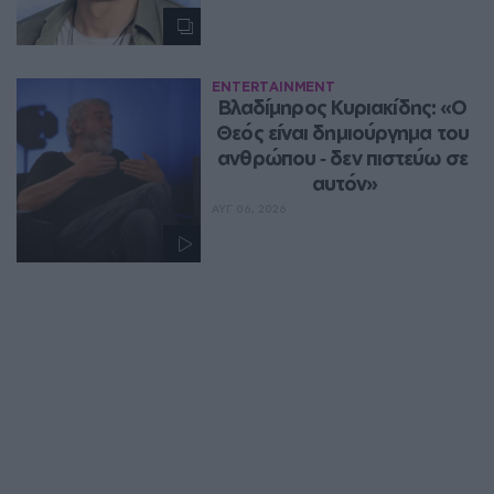
ENTERTAINMENT
Βλαδίμηρος Κυριακίδης: «Ο 
Θεός είναι δημιούργημα του 
ανθρώπου ‑ δεν πιστεύω σε 
αυτόν»
ΑΥΓ 06, 2026