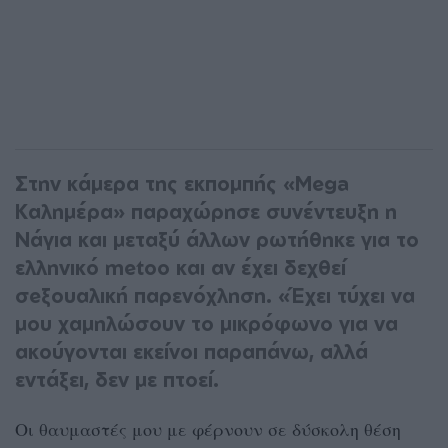
Στην κάμερα της εκπομπής «Mega
Καλημέρα» παραχώρησε συνέντευξη η
Νάγια και μεταξύ άλλων ρωτήθηκε για το
ελληνικό metoo και αν έχει δεχθεί
σeξουαλική παρενόχληση. «Έχει τύχει να
μου χαμηλώσουν το μικρόφωνο για να
ακούγονται εκείνοι παραπάνω, αλλά
εντάξει, δεν με πτοεί.
Οι θαυμαστές μου με φέρνουν σε δύσκολη θέση