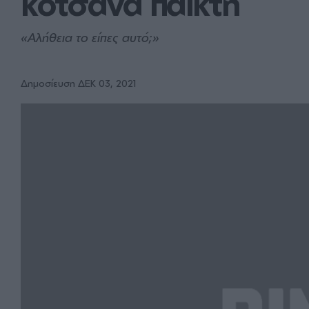
κοτσάνα παίκτη
«Αλήθεια το είπες αυτό;»
Δημοσίευση ΔΕΚ 03, 2021