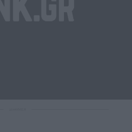
ΔΙΑΦΗΜΙΣΗ