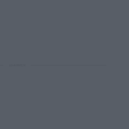
ΔΙΑΦΗΜΙΣΗ