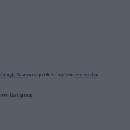
ο
Google News
και μάθετε πρώτοι
τα πιο hot
 στο
Instagram