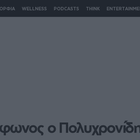
ΟΡΦΙΑ
WELLNESS
PODCASTS
THINK
ENTERTAINME
Αφωνος ο Πολυχρονίδη