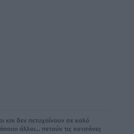
οι και δεν πετυχαίνουν σε καλό
άποιοι άλλοι… πετούν τις κοτσάνες