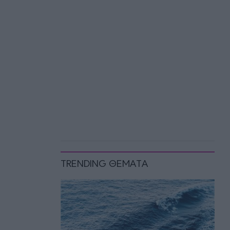
TRENDING ΘΕΜΑΤΑ