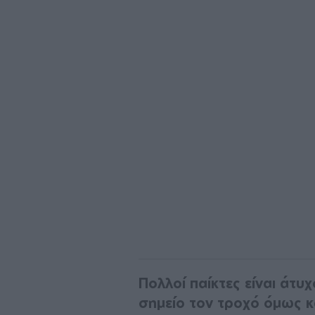
Πολλοί παίκτες είναι άτυχ
σημείο τον τροχό όμως κ