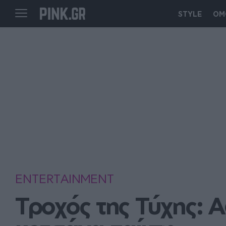
STYLE
ΟΜ
ENTERTAINMENT
Τροχός της Τύχης: 