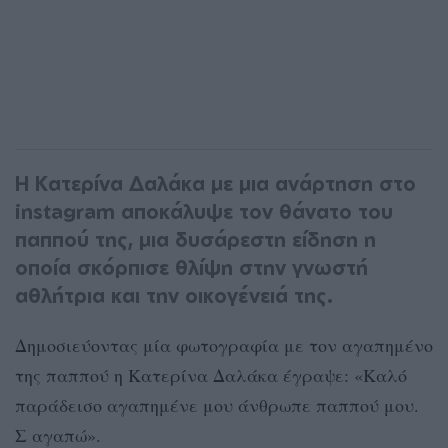
Η Κατερίνα Δαλάκα με μια ανάρτηση στο
instagram αποκάλυψε τον θάνατο του
παππού της, μια δυσάρεστη είδηση η
οποία σκόρπισε θλίψη στην γνωστή
αθλήτρια και την οικογένειά της.
Δημοσιεύοντας μία φωτογραφία με τον αγαπημένο
της παππού η Κατερίνα Δαλάκα έγραψε: «Καλό
παράδεισο αγαπημένε μου άνθρωπε παππού μου.
Σ αγαπώ».