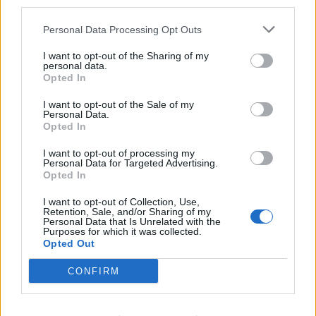
third parties.
ΔΙΑΦΗΜΙΣΗ
Personal Data Processing Opt Outs
I want to opt-out of the Sharing of my
personal data.
Opted In
I want to opt-out of the Sale of my
Personal Data.
Opted In
I want to opt-out of processing my
Personal Data for Targeted Advertising.
Opted In
I want to opt-out of Collection, Use,
Retention, Sale, and/or Sharing of my
Personal Data that Is Unrelated with the
Purposes for which it was collected.
Opted Out
CONFIRM