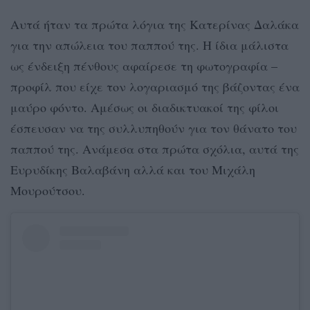
Αυτά ήταν τα πρώτα λόγια της Κατερίνας Δαλάκα
για την απώλεια του παππού της. Η ίδια μάλιστα
ως ένδειξη πένθους αφαίρεσε τη φωτογραφία –
προφίλ που είχε τον λογαριασμό της βάζοντας ένα
μαύρο φόντο. Αμέσως οι διαδικτυακοί της φίλοι
έσπευσαν να της συλλυπηθούν για τον θάνατο του
παππού της. Ανάμεσα στα πρώτα σχόλια, αυτά της
Ευρυδίκης Βαλαβάνη αλλά και του Μιχάλη
Μουρούτσου.