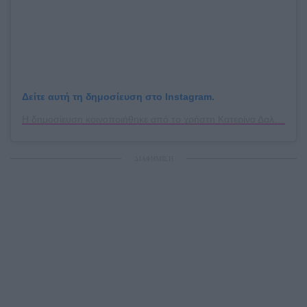
Δείτε αυτή τη δημοσίευση στο Instagram.
Η δημοσίευση κοινοποιήθηκε από το χρήστη Κατερίνα Δαλάκα (@katerina_dalaka)
ΔΙΑΦΗΜΙΣΗ