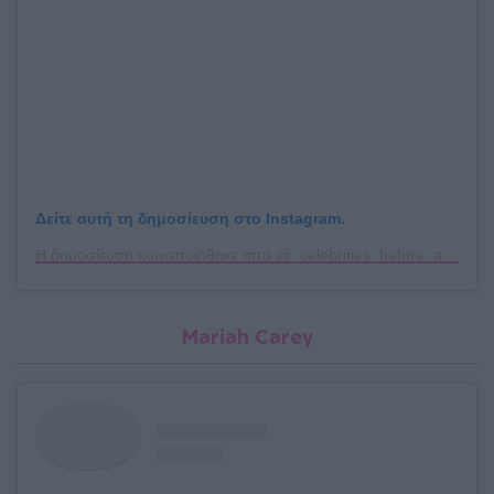
Δείτε αυτή τη δημοσίευση στο Instagram.
Η δημοσίευση κοινοποιήθηκε από @_celebrities_before_after_
Mariah Carey