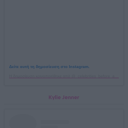
Δείτε αυτή τη δημοσίευση στο Instagram.
Η δημοσίευση κοινοποιήθηκε από @_celebrities_before_after_
Kylie Jenner