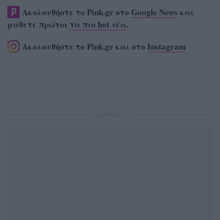
Ακολουθήστε το Pink.gr στο
Google News
και
μάθετε πρώτοι
τα πιο hot νέα
.
Ακολουθήστε το Pink.gr και στο
Instagram
ΔΙΑΦΗΜΙΣΗ