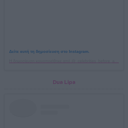
Δείτε αυτή τη δημοσίευση στο Instagram.
Η δημοσίευση κοινοποιήθηκε από @_celebrities_before_after_
Dua Lipa