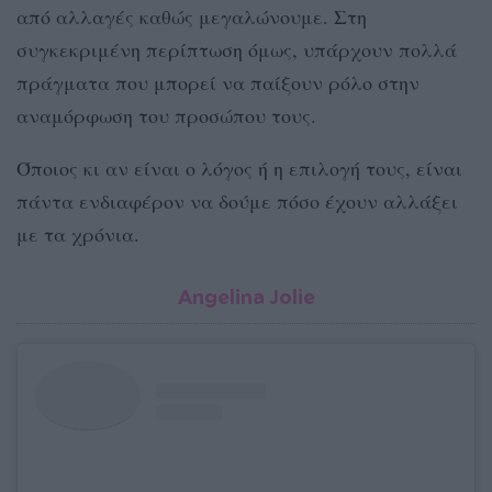
από αλλαγές καθώς μεγαλώνουμε. Στη
συγκεκριμένη περίπτωση όμως, υπάρχουν πολλά
πράγματα που μπορεί να παίξουν ρόλο στην
αναμόρφωση του προσώπου τους.
Όποιος κι αν είναι ο λόγος ή η επιλογή τους, είναι
πάντα ενδιαφέρον να δούμε πόσο έχουν αλλάξει
με τα χρόνια.
Angelina Jolie