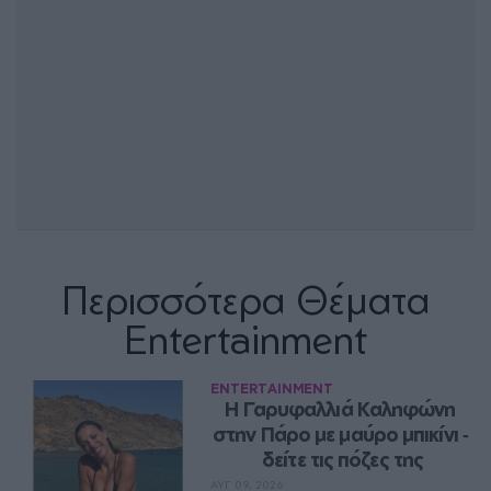
Περισσότερα Θέματα
Entertainment
ENTERTAINMENT
Η Γαρυφαλλιά Καληφώνη 
στην Πάρο με μαύρο μπικίνι ‑ 
δείτε τις πόζες της
ΑΥΓ 09, 2026