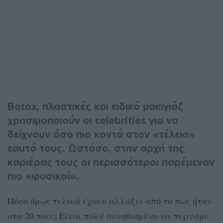
Botox, πλαστικές και ειδικό μακιγιάζ
χρησιμοποιούν οι celebrities για να
δείχνουν όσο πιο κοντά στον «τέλειο»
εαυτό τους. Ωστόσο, στην αρχή της
καριέρας τους οι περισσότεροι παρέμεναν
πιο «φυσικοί».
Πόσο όμως τελικά έχουν αλλάξει από το πως ήταν
στα 20 τους; Είναι πολύ συνηθισμένο να περνάμε