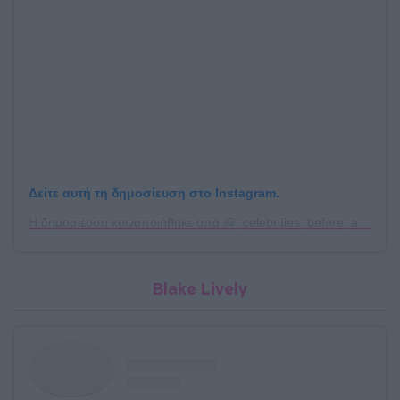
Δείτε αυτή τη δημοσίευση στο Instagram.
Η δημοσίευση κοινοποιήθηκε από @_celebrities_before_after_
Blake Lively