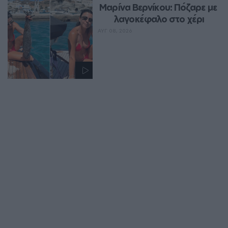
Μαρίνα Βερνίκου: Πόζαρε με 
λαγοκέφαλο στο χέρι
ΑΥΓ 08, 2026