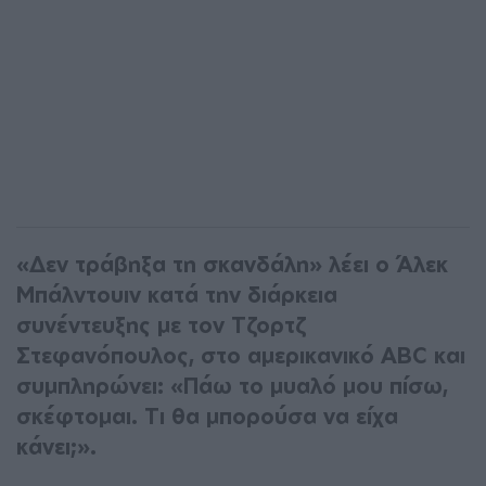
«Δεν τράβηξα τη σκανδάλη» λέει ο Άλεκ
Μπάλντουιν κατά την διάρκεια
συνέντευξης με τον Τζορτζ
Στεφανόπουλος, στο αμερικανικό ABC και
συμπληρώνει: «Πάω το μυαλό μου πίσω,
σκέφτομαι. Τι θα μπορούσα να είχα
κάνει;».