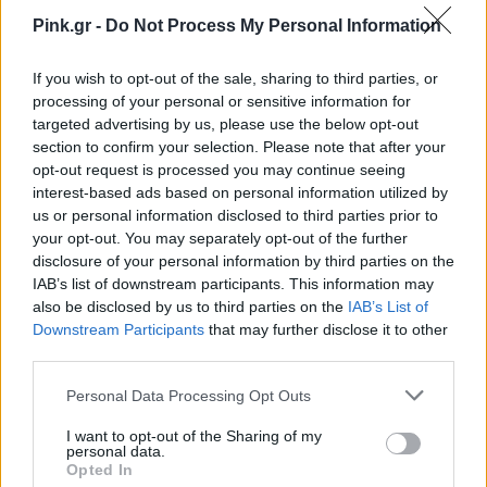
Pink.gr -
Do Not Process My Personal Information
If you wish to opt-out of the sale, sharing to third parties, or
processing of your personal or sensitive information for
targeted advertising by us, please use the below opt-out
section to confirm your selection. Please note that after your
opt-out request is processed you may continue seeing
interest-based ads based on personal information utilized by
us or personal information disclosed to third parties prior to
your opt-out. You may separately opt-out of the further
disclosure of your personal information by third parties on the
IAB’s list of downstream participants. This information may
also be disclosed by us to third parties on the
IAB’s List of
Downstream Participants
that may further disclose it to other
third parties.
Personal Data Processing Opt Outs
I want to opt-out of the Sharing of my
personal data.
Opted In