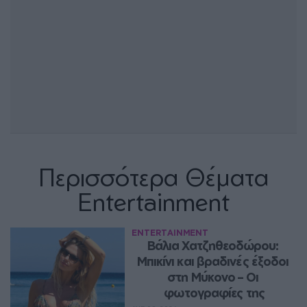
Περισσότερα Θέματα
Entertainment
ENTERTAINMENT
Βάλια Χατζηθεοδώρου: 
Μπικίνι και βραδινές έξοδοι 
στη Μύκονο – Οι 
φωτογραφίες της