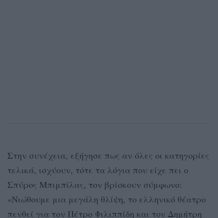
Στην συνέχεια, εξήγησε πως αν όλες οι κατηγορίες
τελικά, ισχύουν, τότε τα λόγια που είχε πει ο
Σπύρος Μπιμπίλας, τον βρίσκουν σύμφωνο:
«Νιώθουμε μια μεγάλη θλίψη, το ελληνικό θέατρο
πενθεί για τον Πέτρο Φιλιππίδη και τον Δημήτρη