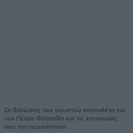
Οι δηλώσεις του γνωστού σκηνοθέτη για
τον Πέτρο Φιλιππίδη και τις κατηγορίες
που του προσάπτουν