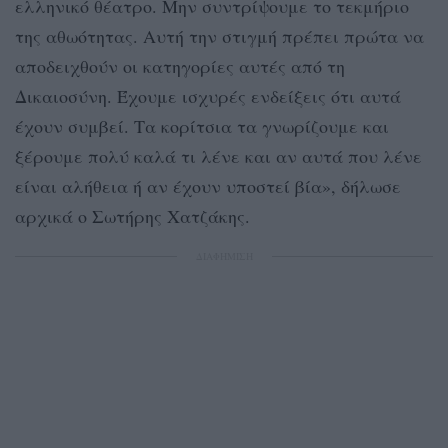
ελληνικό θέατρο. Μην συντρίψουμε το τεκμήριο
της αθωότητας. Αυτή την στιγμή πρέπει πρώτα να
αποδειχθούν οι κατηγορίες αυτές από τη
Δικαιοσύνη. Έχουμε ισχυρές ενδείξεις ότι αυτά
έχουν συμβεί. Τα κορίτσια τα γνωρίζουμε και
ξέρουμε πολύ καλά τι λένε και αν αυτά που λένε
είναι αλήθεια ή αν έχουν υποστεί βία», δήλωσε
αρχικά ο Σωτήρης Χατζάκης.
ΔΙΑΦΗΜΙΣΗ