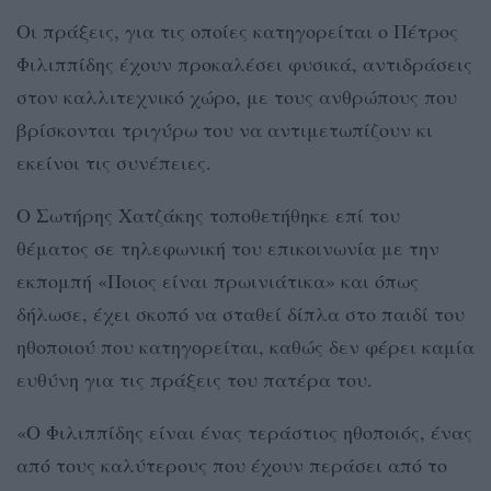
Οι πράξεις, για τις οποίες κατηγορείται ο Πέτρος
Φιλιππίδης έχουν προκαλέσει φυσικά, αντιδράσεις
στον καλλιτεχνικό χώρο, με τους ανθρώπους που
βρίσκονται τριγύρω του να αντιμετωπίζουν κι
εκείνοι τις συνέπειες.
Ο Σωτήρης Χατζάκης τοποθετήθηκε επί του
θέματος σε τηλεφωνική του επικοινωνία με την
εκπομπή «Ποιος είναι πρωινιάτικα» και όπως
δήλωσε, έχει σκοπό να σταθεί δίπλα στο παιδί του
ηθοποιού που κατηγορείται, καθώς δεν φέρει καμία
ευθύνη για τις πράξεις του πατέρα του.
«Ο Φιλιππίδης είναι ένας τεράστιος ηθοποιός, ένας
από τους καλύτερους που έχουν περάσει από το