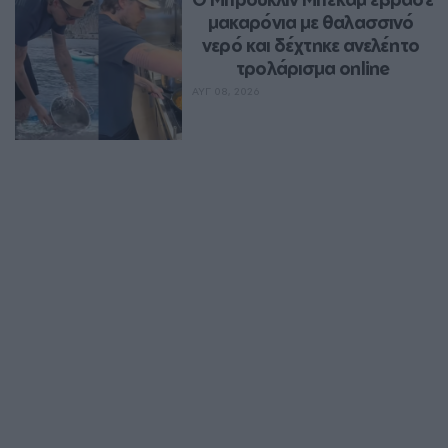
μακαρόνια με θαλασσινό 
νερό και δέχτηκε ανελέητο 
τρολάρισμα online
ΑΥΓ 08, 2026