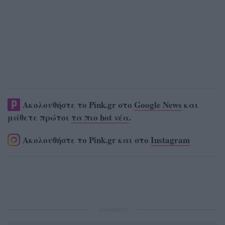
Ακολουθήστε το Pink.gr στο
Google News
και
μάθετε πρώτοι
τα πιο hot νέα
.
Ακολουθήστε το Pink.gr και στο
Instagram
ΔΙΑΦΗΜΙΣΗ