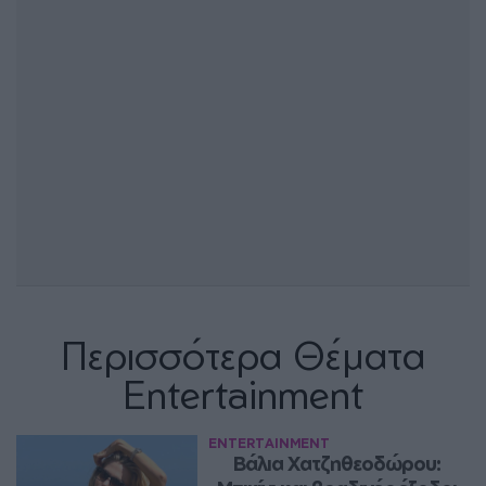
Περισσότερα Θέματα
Entertainment
ENTERTAINMENT
Βάλια Χατζηθεοδώρου: 