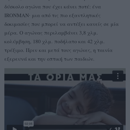
δύσκολο αγώνα που έχει κάνει ποτέ: ένα
IRONMAN∙ μια από τις πιο εξαντλητικές
δοκιμασίες που μπορεί να αντέξει κανείς σε μία
μέρα. Ο αγώνας περιλαμβάνει 3,8 χλμ.
κολύμβηση, 180 χλμ. ποδήλατο και 42 χλμ.
τρέξιμο. Πριν και μετά τους αγώνες, η ταινία
εξερευνά και την οπτική των παιδιών.