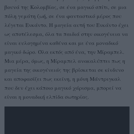
βουνά της Κολομβίας, σε ένα μαγικό σπίτι, σε μια
πόλη γεμάτη ζωή, σε ένα φανταστικό μέρος που
λέγεται Ενκάντο. Η μαγεία αυτή του Ενκάντο έχει
ως αποτέλεσμα, όλα τα παιδιά στην οικογένεια να
είναι ευλογημένα καθένα και με ένα μοναδικό
μαγικό δώρο. Όλα εκτός από ένα, την Μίραμπελ.
Μια μέρα, όμως, η Μίραμπελ ανακαλύπτει πως η
μαγεία της οικογένειάς της βρίσκεται σε κίνδυνο
και αποφασίζει πως εκείνη, η μόνη Μάντριγκαλ
που δεν έχει κάποιο μαγικό χάρισμα, μπορεί να
είναι η μοναδική ελπίδα σωτηρίας.