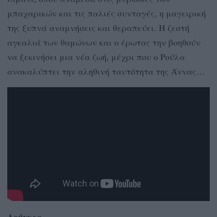
μπαχαρικών και τις παλιές συνταγές, η μαγειρική
της ξυπνά αναμνήσεις και θεραπεύει. Η ζεστή
αγκαλιά των θαμώνων και ο έρωτας την βοηθούν
να ξεκινήσει μια νέα ζωή, μέχρι που ο Ρούλα
ανακαλύπτει την αληθινή ταυτότητα της Άννας…