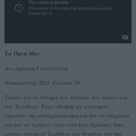
Τα Όρια Μας
του Δημήτρη Γιατζουζάκη.
Ντοκιμαντέρ 2021, Ελλάδα 78’
Ταινία για το άθλημα του παιδιού, του γονιού και
του Τριάθλου. Ένας αθλητής με αναπηρία
πηγαίνει την επτάχρονη κόρη και τον πεντάχρονο
γιο του να τρέξουν έναν από τους πρώτους τους
αγώνες παιδικού Τριάθλου και θυμάται τον πιο