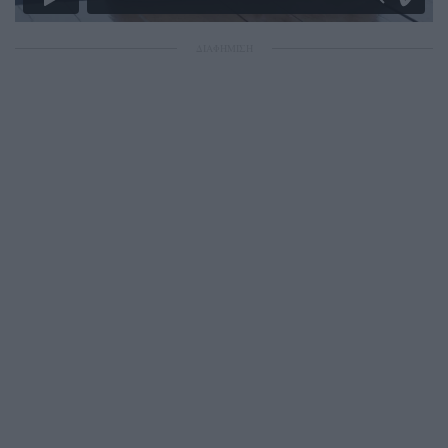
ΔΙΑΦΗΜΙΣΗ