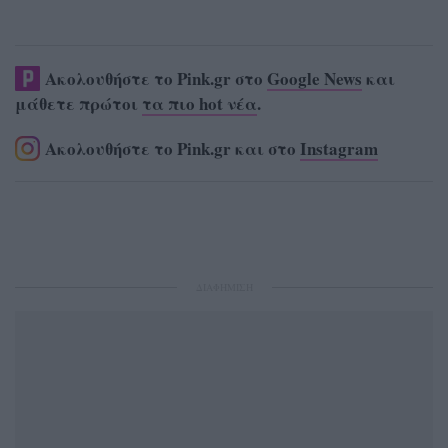
Ακολουθήστε το Pink.gr στο
Google News
και
μάθετε πρώτοι
τα πιο hot νέα
.
Ακολουθήστε το Pink.gr και στο
Instagram
ΔΙΑΦΗΜΙΣΗ