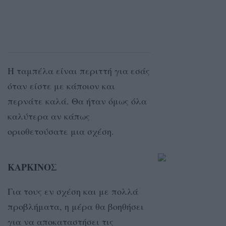
Η ταμπέλα είναι περιττή για εσάς
όταν είστε με κάποιον και
περνάτε καλά. Θα ήταν όμως όλα
καλύτερα αν κάπως
οριοθετούσατε μια σχέση.
ΚΑΡΚΙΝΟΣ
Για τους εν σχέση και με πολλά
προβλήματα, η μέρα θα βοηθήσει
για να αποκαταστήσει τις