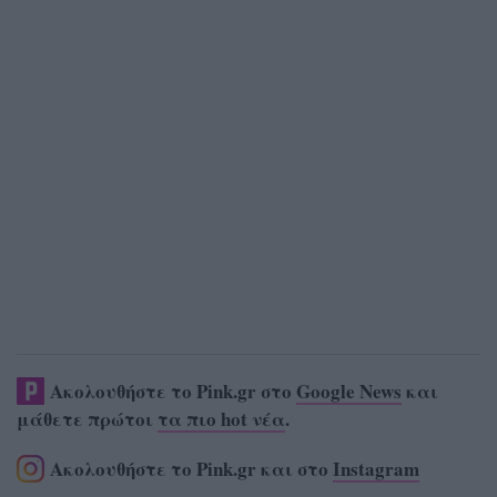
Ακολουθήστε το Pink.gr στο
Google News
και
μάθετε πρώτοι
τα πιο hot νέα
.
Ακολουθήστε το Pink.gr και στο
Instagram