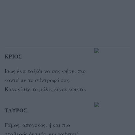
ΚΡΙΟΣ
Ίσως ένα ταξίδι να σας φέρει πιο
κοντά με το σύντροφό σας.
Κανονίστε το μόλις είναι εφικτό.
ΤΑΥΡΟΣ
Γάμος, απόγονος, ή και πιο
σταθερός δεσμός, ευνοούνται!