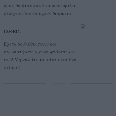
όμως θα ήταν καλό να οικοδομείτε
στοιχεία που θα έχουν διάρκεια!
ΙΧΘΕΙΣ
Έχετε δουλέψει πολύ και
αγωνιστήκατε για να φτάσετε ως
εδώ! Μη χαλάτε τα πάντα για ένα
πείσμα!
ΔΙΑΦΗΜΙΣΗ