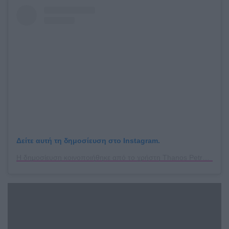
Δείτε αυτή τη δημοσίευση στο Instagram.
Η δημοσίευση κοινοποιήθηκε από το χρήστη Thanos Petrelis (@thanospetrelis)