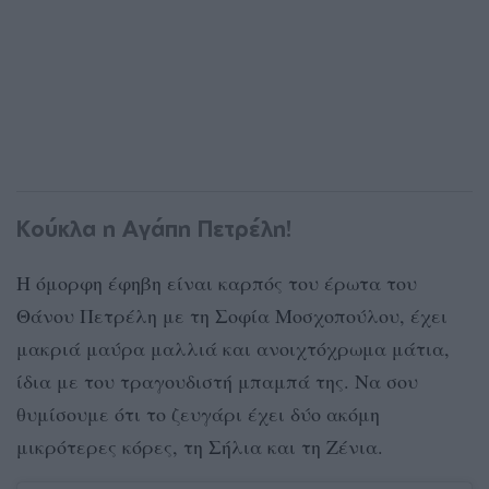
Κούκλα η Αγάπη Πετρέλη!
Η όμορφη έφηβη είναι καρπός του έρωτα του
Θάνου Πετρέλη με τη Σοφία Μοσχοπούλου, έχει
μακριά μαύρα μαλλιά και ανοιχτόχρωμα μάτια,
ίδια με του τραγουδιστή μπαμπά της. Να σου
θυμίσουμε ότι το ζευγάρι έχει δύο ακόμη
μικρότερες κόρες, τη Σήλια και τη Ζένια.