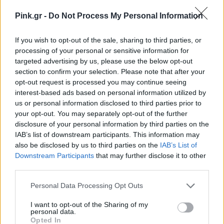
Pink.gr -
Do Not Process My Personal Information
If you wish to opt-out of the sale, sharing to third parties, or
processing of your personal or sensitive information for
targeted advertising by us, please use the below opt-out
section to confirm your selection. Please note that after your
opt-out request is processed you may continue seeing
interest-based ads based on personal information utilized by
us or personal information disclosed to third parties prior to
your opt-out. You may separately opt-out of the further
disclosure of your personal information by third parties on the
IAB’s list of downstream participants. This information may
also be disclosed by us to third parties on the
IAB’s List of
Downstream Participants
that may further disclose it to other
third parties.
Personal Data Processing Opt Outs
I want to opt-out of the Sharing of my
personal data.
Opted In