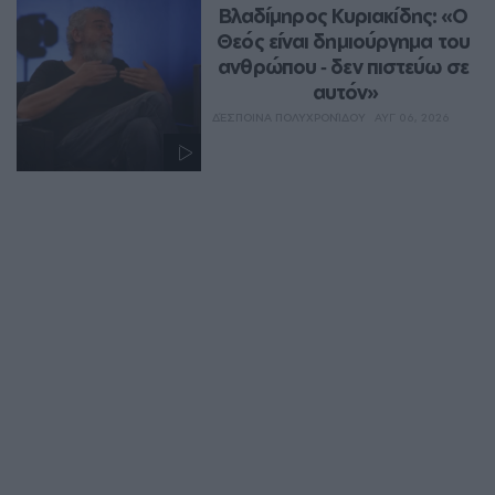
Βλαδίμηρος Κυριακίδης: «Ο 
Θεός είναι δημιούργημα του 
ανθρώπου ‑ δεν πιστεύω σε 
αυτόν»
ΔΈΣΠΟΙΝΑ ΠΟΛΥΧΡΟΝΊΔΟΥ
ΑΥΓ 06, 2026