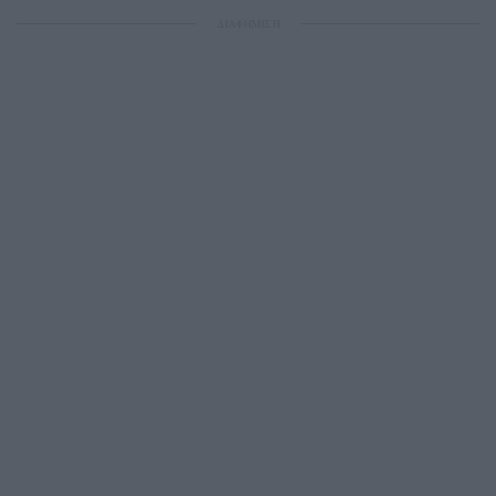
ΔΙΑΦΗΜΙΣΗ