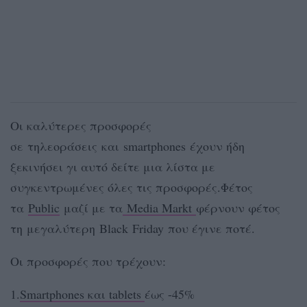
Οι καλύτερες προσφορές
σε τηλεοράσεις και smartphones έχουν ήδη
ξεκινήσει γι αυτό δείτε μια λίστα με
συγκεντρωμένες όλες τις προσφορές.Φέτος
τα
Public
μαζί με τα
Media Markt
φέρνουν φέτος
τη μεγαλύτερη Black Friday που έγινε ποτέ.
Οι προσφορές που τρέχουν:
1.
Smartphones και tablets
έως -45%