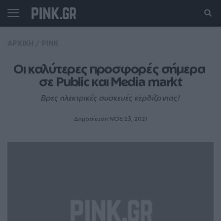
ΑΡΧΙΚΗ
/
PINK
Oι καλύτερες προσφορές σήμερα 
σε Public και Media markt
Βρες ηλεκτρικές συσκευές κερδίζοντας!
Δημοσίευση ΝΟE 23, 2021