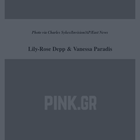
Photo via Charles Sykes/Invision/AP/East News
Lily-Rose Depp & Vanessa Paradis