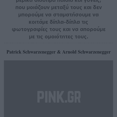
που μοιάζουν μεταξύ τους και δεν
μπορούμε να σταματήσουμε να
κοιτάμε δίπλα-δίπλα τις
φωτογραφίες τους και να απορούμε
με τις ομοιότητες τους.
Patrick Schwarzenegger & Arnold Schwarzenegger