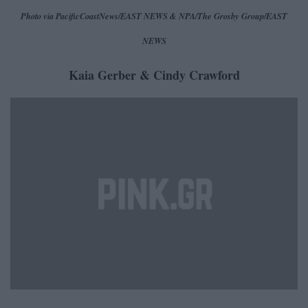
Photo via PacificCoastNews/EAST NEWS & NPA/The Grosby Group/EAST
NEWS
Kaia Gerber & Cindy Crawford