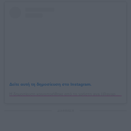
Δείτε αυτή τη δημοσίευση στο Instagram.
Η δημοσίευση κοινοποιήθηκε από το χρήστη ava (@avaphillippe)
ΔΙΑΦΗΜΙΣΗ