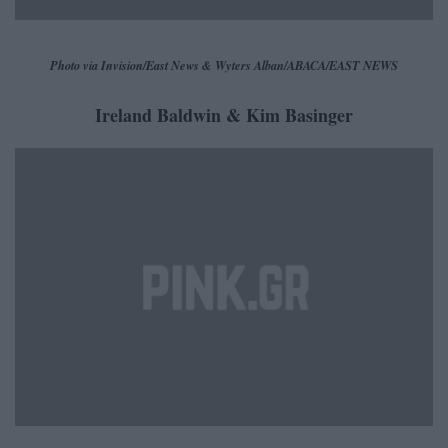
Photo via Invision/East News & Wyters Alban/ABACA/EAST NEWS
Ireland Baldwin & Kim Basinger