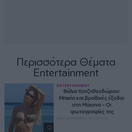
Περισσότερα Θέματα
Entertainment
ENTERTAINMENT
Βάλια Χατζηθεοδώρου: 
Μπικίνι και βραδινές έξοδοι 
στη Μύκονο – Οι 
φωτογραφίες της
ΝΈΛΗ ΣΤΑΘΑΚΊΔΟΥ
ΑΥΓ 09, 2026