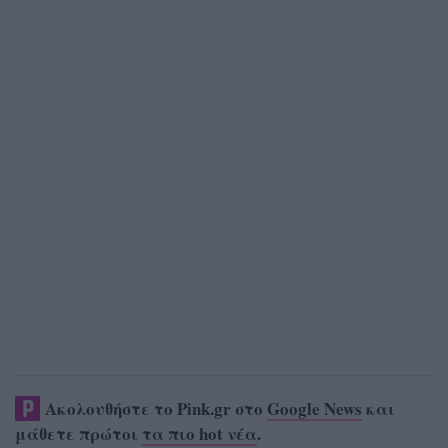
Ακολουθήστε το Pink.gr στο
Google News
και
μάθετε πρώτοι
τα πιο hot νέα
.