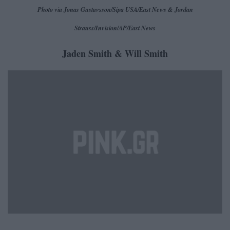
Photo via Jonas Gustavsson/Sipa USA/East News & Jordan
Strauss/Invision/AP/East News
Jaden Smith & Will Smith