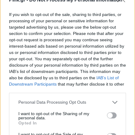
/ MEGA/Mega Agency/East News
If you wish to opt-out of the sale, sharing to third parties, or
Milo Gibson & Mel Gibson
processing of your personal or sensitive information for
targeted advertising by us, please use the below opt-out
section to confirm your selection. Please note that after your
opt-out request is processed you may continue seeing
interest-based ads based on personal information utilized by
us or personal information disclosed to third parties prior to
your opt-out. You may separately opt-out of the further
disclosure of your personal information by third parties on the
IAB’s list of downstream participants. This information may
also be disclosed by us to third parties on the
IAB’s List of
Downstream Participants
that may further disclose it to other
third parties.
Personal Data Processing Opt Outs
I want to opt-out of the Sharing of my
personal data.
Opted In
Photo via Hahn Lionel/ABACA/EAST NEWS
I want to opt-out of the Sale of my