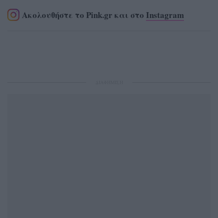
Ακολουθήστε το Pink.gr και στο
Instagram
ΔΙΑΦΗΜΙΣΗ