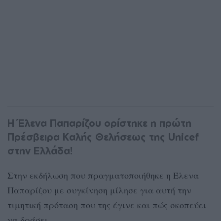
Η Έλενα Παπαρίζου ορίστηκε η πρώτη
Πρέσβειρα Καλής Θελήσεως της Unicef
στην Ελλάδα!
Στην εκδήλωση που πραγματοποιήθηκε η Έλενα
Παπαρίζου με συγκίνηση μίλησε για αυτή την
τιμητική πρόταση που της έγινε και πώς σκοπεύει
να δράσει.