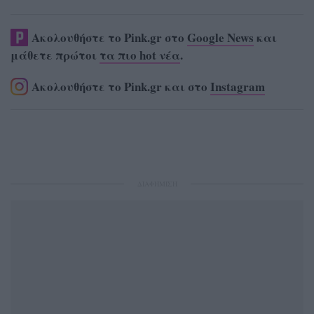
Ακολουθήστε το Pink.gr στο
Google News
και
μάθετε πρώτοι
τα πιο hot νέα
.
Ακολουθήστε το Pink.gr και στο
Instagram
ΔΙΑΦΗΜΙΣΗ