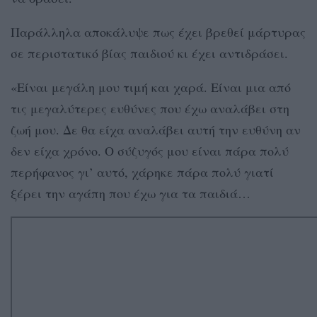
Παράλληλα αποκάλυψε πως έχει βρεθεί μάρτυρας
σε περιστατικό βίας παιδιού κι έχει αντιδράσει.
«Είναι μεγάλη μου τιμή και χαρά. Είναι μια από
τις μεγαλύτερες ευθύνες που έχω αναλάβει στη
ζωή μου. Δε θα είχα αναλάβει αυτή την ευθύνη αν
δεν είχα χρόνο. Ο σύζυγός μου είναι πάρα πολύ
περήφανος γι’ αυτό, χάρηκε πάρα πολύ γιατί
ξέρει την αγάπη που έχω για τα παιδιά…