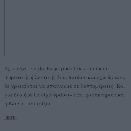
Έχει τύχει να βρεθώ μπροστά σε επεισόδιο
σωματικής ή λεκτικής βίας παιδιού και έχω δράσει,
δε χρειάζεται να μπαίνουμε σε λεπτομέρειες. Και
για ένα ζώο θα είχα δράσει» είπε χαρακτηριστικά
η Έλενα Παπαρίζου.
[ΠΗΓΗ]