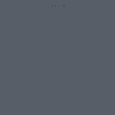
ΔΙΑΦΗΜΙΣΗ