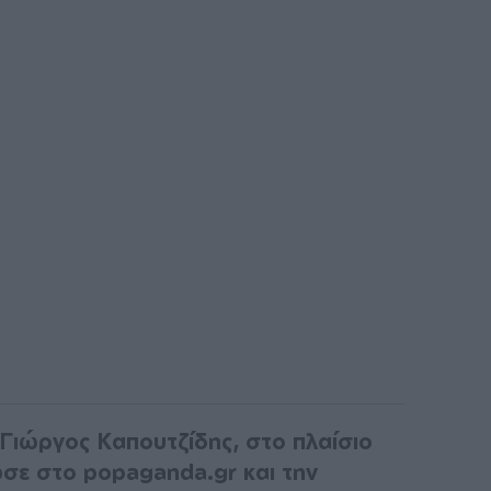
Γιώργος Καπουτζίδης, στο πλαίσιο
σε στο popaganda.gr και την