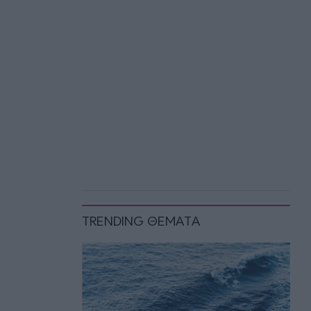
TRENDING ΘΕΜΑΤΑ