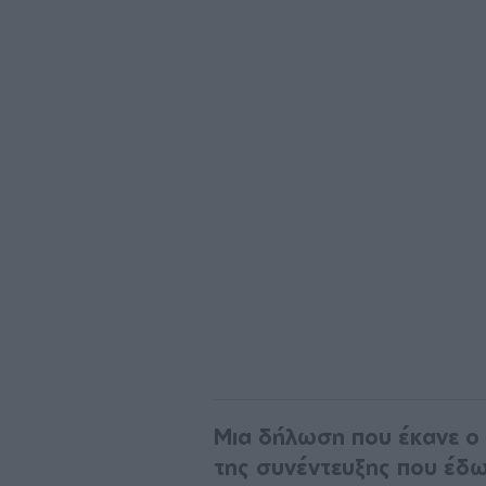
Μια δήλωση που έκανε ο 
της συνέντευξης που έδω