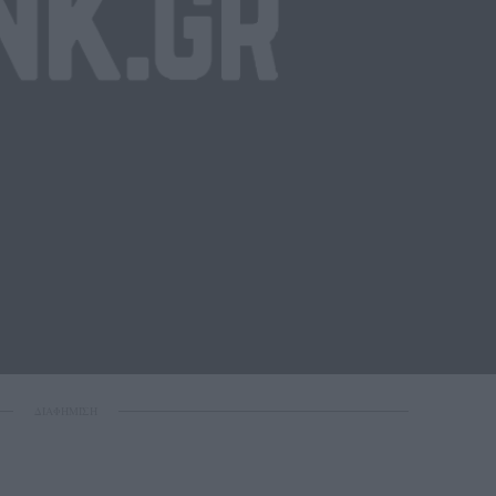
ΔΙΑΦΗΜΙΣΗ