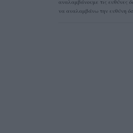
αναλαμβάνουμε τις ευθύνες ό
να αναλαμβάνω την ευθύνη ό