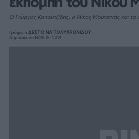
εκπομπή του Νίκου 
Ο Γιώργος Καπουτζίδης, ο Νίκος Μουτσινάς και τα 
Γράφει η
ΔΕΣΠΟΙΝΑ ΠΟΛΥΧΡΟΝΙΔΟΥ
Δημοσίευση ΝΟE 15, 2021