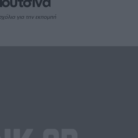
Μουτσινά
σχόλια για την εκπομπή