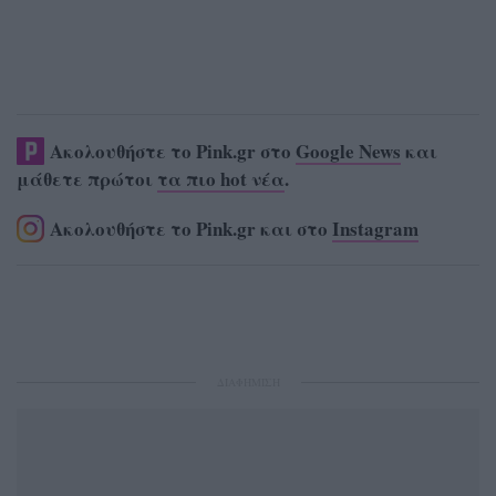
Ακολουθήστε το Pink.gr στο
Google News
και
μάθετε πρώτοι
τα πιο hot νέα
.
Ακολουθήστε το Pink.gr και στο
Instagram
ΔΙΑΦΗΜΙΣΗ