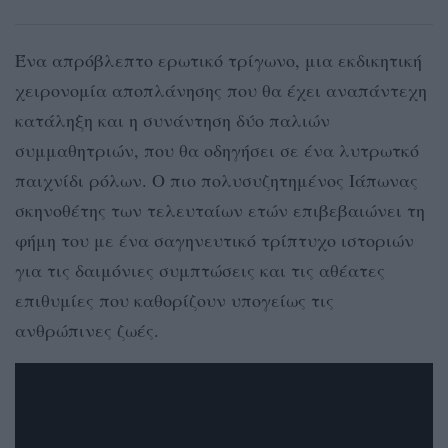
Ένα απρόβλεπτο ερωτικό τρίγωνο, μια εκδικητική
χειρονομία αποπλάνησης που θα έχει αναπάντεχη
κατάληξη και η συνάντηση δύο παλιών
συμμαθητριών, που θα οδηγήσει σε ένα λυτρωτκό
παιχνίδι ρόλων. Ο πιο πολυσυζητημένος Ιάπωνας
σκηνοθέτης των τελευταίων ετών επιβεβαιώνει τη
φήμη του με ένα σαγηνευτικό τρίπτυχο ιστοριών
για τις δαιμόνιες συμπτώσεις και τις αθέατες
επιθυμίες που καθορίζουν υπογείως τις
ανθρώπινες ζωές.