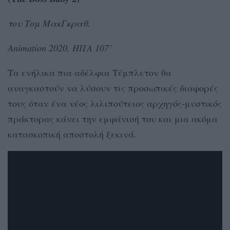
του Τομ ΜακΓκραθ.
Animation 2020, ΗΠΑ 107’
Τα ενήλικα πια αδέλφια Τέμπλετον θα
αναγκαστούν να λύσουν τις προσωπικές διαφορές
τους όταν ένα νέος λιλιπούτειος αρχηγός-μυστικός
πράκτορας κάνει την εμφάνισή του και μια ακόμα
κατασκοπική αποστολή ξεκινά.