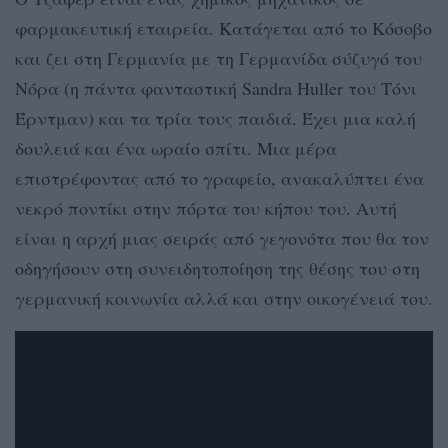
φαρμακευτική εταιρεία. Κατάγεται από το Κόσοβο
και ζει στη Γερμανία με τη Γερμανίδα σύζυγό του
Νόρα (η πάντα φανταστική Sandra Huller του Τόνι
Έρντμαν) και τα τρία τους παιδιά. Έχει μια καλή
δουλειά και ένα ωραίο σπίτι. Μια μέρα
επιστρέφοντας από το γραφείο, ανακαλύπτει ένα
νεκρό ποντίκι στην πόρτα του κήπου του. Αυτή
είναι η αρχή μιας σειράς από γεγονότα που θα τον
οδηγήσουν στη συνειδητοποίηση της θέσης του στη
γερμανική κοινωνία αλλά και στην οικογένειά του.