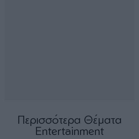
Περισσότερα Θέματα
Entertainment