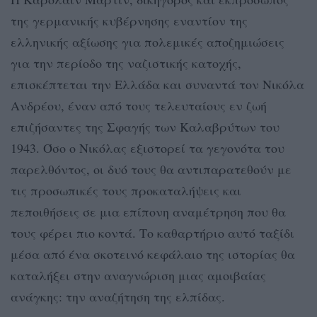
της γερμανικής κυβέρνησης εναντίον της
ελληνικής αξίωσης για πολεμικές αποζημιώσεις
για την περίοδο της ναζιστικής κατοχής,
επισκέπτεται την Ελλάδα και συναντά τον Νικόλα
Ανδρέου, έναν από τους τελευταίους εν ζωή
επιζήσαντες της Σφαγής των Καλαβρύτων του
1943. Όσο ο Νικόλας εξιστορεί τα γεγονότα του
παρελθόντος, οι δυό τους θα αντιπαρατεθούν με
τις προσωπικές τους προκαταλήψεις και
πεποιθήσεις σε μια επίπονη αναμέτρηση που θα
τους φέρει πιο κοντά. Το καθαρτήριο αυτό ταξίδι
μέσα από ένα σκοτεινό κεφάλαιο της ιστορίας θα
καταλήξει στην αναγνώριση μιας αμοιβαίας
ανάγκης: την αναζήτηση της ελπίδας.