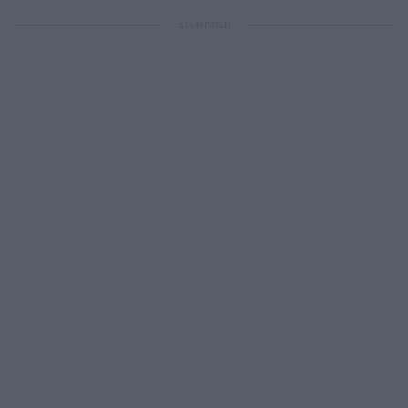
ΔΙΑΦΗΜΙΣΗ