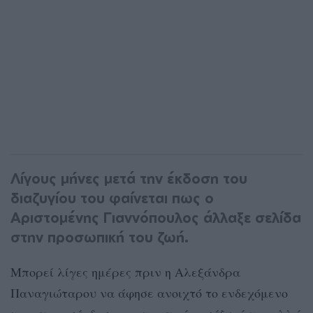
Λίγους μήνες μετά την έκδοση του
διαζυγίου του φαίνεται πως ο
Αριστομένης Γιαννόπουλος άλλαξε σελίδα
στην προσωπική του ζωή.
Μπορεί λίγες ημέρες πριν η Αλεξάνδρα
Παναγιώταρου να άφησε ανοιχτό το ενδεχόμενο