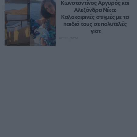
Κωνσταντίνος Αργυρός και 
Αλεξάνδρα Νίκα: 
Καλοκαιρινές στιγμές με τα 
παιδιά τους σε πολυτελές 
γιοτ
ΑΥΓ 10, 2026