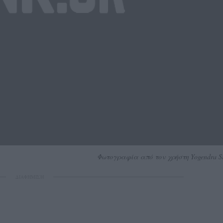
Φωτογραφία από τον χρήστη Yogendra Si
ΔΙΑΦΗΜΙΣΗ