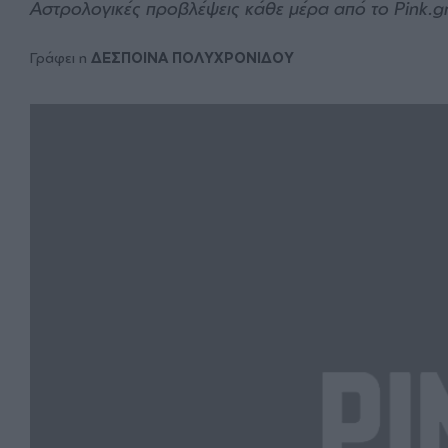
Αστρολογικές προβλέψεις κάθε μέρα από το Pink.g
Γράφει η
ΔΕΣΠΟΙΝΑ ΠΟΛΥΧΡΟΝΙΔΟΥ