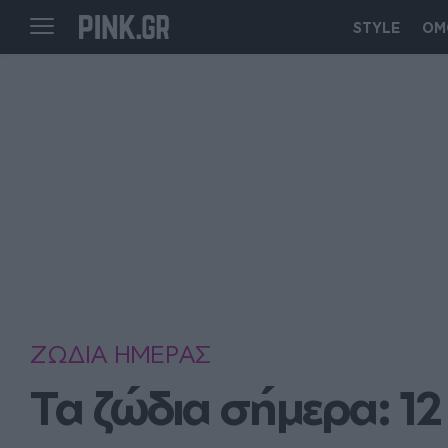
STYLE
ΟΜ
ΖΩΔΙΑ ΗΜΕΡΑΣ
Τα ζώδια σήμερα: 1