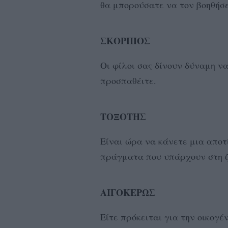
θα μπορούσατε να τον βοηθήσε
ΣΚΟΡΠΙΟΣ
Oι φίλοι σας δίνουν δύναμη ν
προσπαθέιτε.
ΤΟΞΟΤΗΣ
Είναι ώρα να κάνετε μια αποτ
πράγματα που υπάρχουν στη ζ
ΑΙΓΟΚΕΡΩΣ
Είτε πρόκειται για την οικογέ