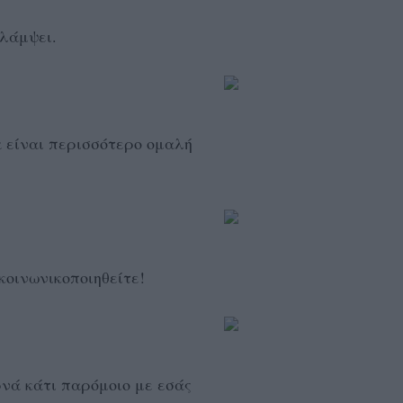
 λάμψει.
α είναι περισσότερο ομαλή
κοινωνικοποιηθείτε!
νά κάτι παρόμοιο με εσάς