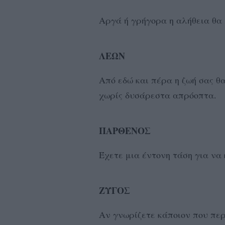
Αργά ή γρήγορα η αλήθεια θα
ΛΕΩΝ
Από εδώ και πέρα η ζωή σας θ
χωρίς δυσάρεστα απρόοπτα.
ΠΑΡΘΕΝΟΣ
Έχετε μια έντονη τάση για να 
ΖΥΓΟΣ
Αν γνωρίζετε κάποιον που περ