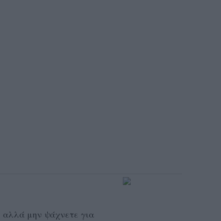
ς αλλά μην ψάχνετε για