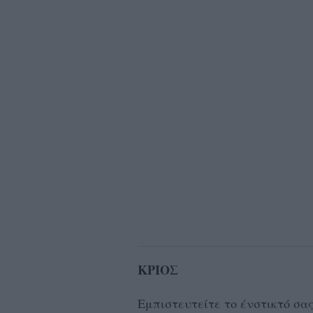
ΚΡΙΟΣ
Εμπιστευτείτε το ένστικτό σα