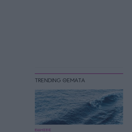
TRENDING ΘΕΜΑΤΑ
ΕΙΔΗΣΕΙΣ