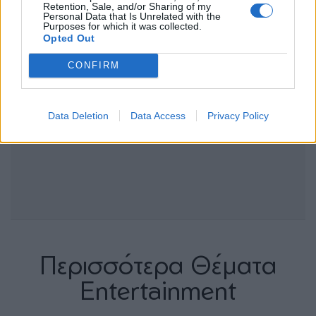
Retention, Sale, and/or Sharing of my
Personal Data that Is Unrelated with the
Purposes for which it was collected.
Opted Out
CONFIRM
Data Deletion
Data Access
Privacy Policy
Περισσότερα Θέματα
Entertainment