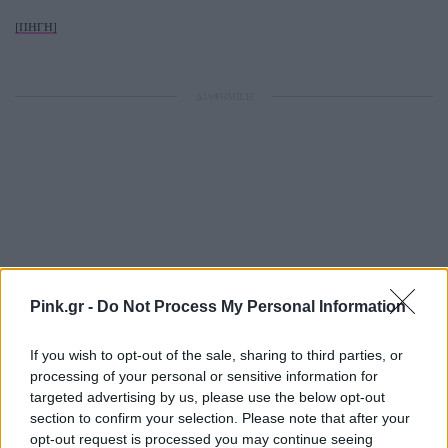
[ΠΗΓΗ]
ΔΙΑΦΗΜΙΣΗ
Pink.gr -
Do Not Process My Personal Information
If you wish to opt-out of the sale, sharing to third parties, or
processing of your personal or sensitive information for
targeted advertising by us, please use the below opt-out
section to confirm your selection. Please note that after your
opt-out request is processed you may continue seeing