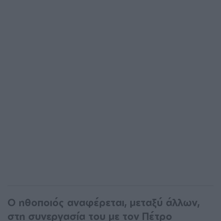
Ο ηθοποιός αναφέρεται, μεταξύ άλλων,
στη συνεργασία του με τον Πέτρο