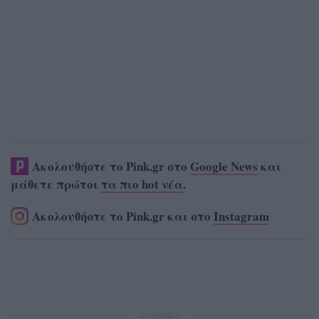
Ακολουθήστε το Pink.gr στο
Google News
και
μάθετε πρώτοι
τα πιο hot νέα
.
Ακολουθήστε το Pink.gr και στο
Instagram
ΔΙΑΦΗΜΙΣΗ