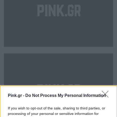
Pink.gr -
Do Not Process My Personal Information
If you wish to opt-out of the sale, sharing to third parties, or
processing of your personal or sensitive information for