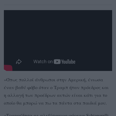
»Όπως πολλοί άνθρωποι στην Αμερική, ένιωσα
έναν βαθύ φόβο όταν ο Τραμπ ήταν πρόεδρος και
η αλλαγή των προέδρων αυτών είναι κάτι για το
οποίο θα μπορώ να πω τα πάντα στα παιδιά μου.
«Τραγούδησα με αλεξίσφαιρο φόρεμα Schiaparelli.