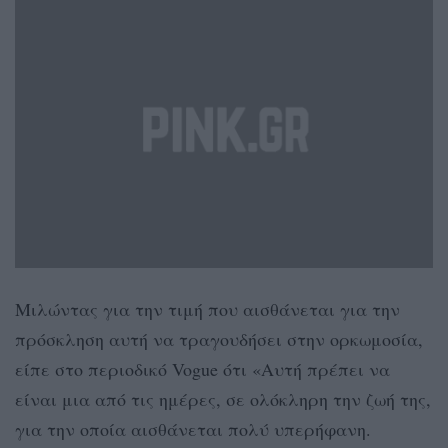
Μιλώντας για την τιμή που αισθάνεται για την
πρόσκληση αυτή να τραγουδήσει στην ορκωμοσία,
είπε στο περιοδικό Vogue ότι «Αυτή πρέπει να
είναι μια από τις ημέρες, σε ολόκληρη την ζωή της,
για την οποία αισθάνεται πολύ υπερήφανη.