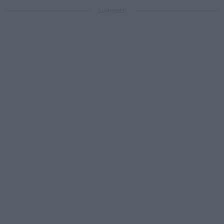
ΔΙΑΦΗΜΙΣΗ