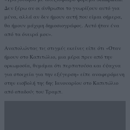
Δεν ξέρω αν οι άνθρωποι το γνωρίζουν αυτό για
μένα, αλλά αν δεν ήμουν αυτή που είμαι σήμερα,
θα ήμουν μάχιμη δημοσιογράφος. Αυτό ήταν ένα
από τα όνειρά μου».
Αναπολώντας τις στιγμές εκείνες είπε ότι «Όταν
ήμουν στο Καπιτώλιο, μια μέρα πριν από την
ορκωμοσία, θυμάμαι ότι περπατούσα και έψαχνα
για στοιχεία για την εξέγερση» είπε αναφερόμενη
στην εισβολή της 6ης Ιανουαρίου στο Καπιτώλιο
από οπαδούς του Τραμπ.