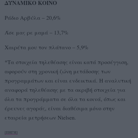
ΔΥΝΑΜΙΚΟ ΚΟΙΝΟ
Ράδιο Αρβύλα – 20,6%
Άσε μας ρε μαμά – 13,7%
Χαιρέτα μου τον πλάτανο – 5,9%
*Τα στοιχεία τηλεθέασης είναι κατά προσέγγιση,
αφορούν στη χρονική ζώνη μετάδοσης των
προγραμμάτων και είναι ενδεικτικά. Η αναλυτική
αναφορά τηλεθέασης με τα ακριβή στοιχεία για
όλα τα προγράμματα σε όλα τα κοινά, όπως και
έρευνες αγοράς, είναι διαθέσιμα μόνο στην
εταιρεία μετρήσεων Nielsen.
[ΠΗΓΗ]