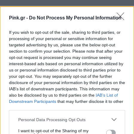
ΔΙΑΦΗΜΙΣΗ
Pink.gr -
Do Not Process My Personal Information
If you wish to opt-out of the sale, sharing to third parties, or
processing of your personal or sensitive information for
targeted advertising by us, please use the below opt-out
section to confirm your selection. Please note that after your
opt-out request is processed you may continue seeing
interest-based ads based on personal information utilized by
us or personal information disclosed to third parties prior to
your opt-out. You may separately opt-out of the further
disclosure of your personal information by third parties on the
IAB’s list of downstream participants. This information may
also be disclosed by us to third parties on the
IAB’s List of
Downstream Participants
that may further disclose it to other
third parties.
Personal Data Processing Opt Outs
I want to opt-out of the Sharing of my