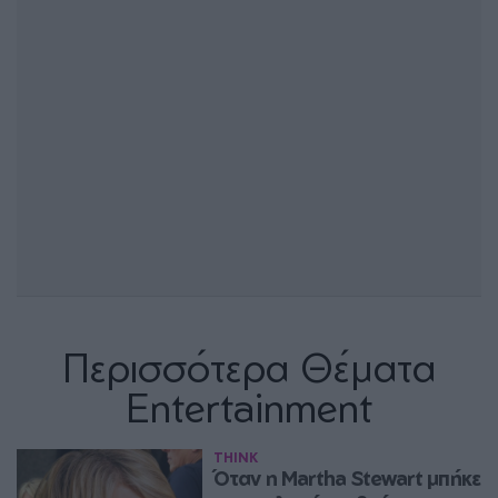
Περισσότερα Θέματα
Entertainment
THINK
Όταν η Martha Stewart μπήκε 