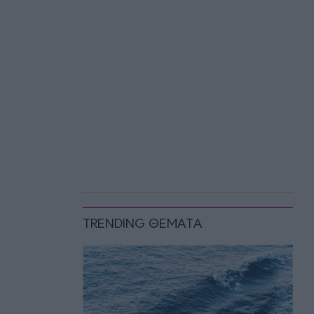
TRENDING ΘΕΜΑΤΑ