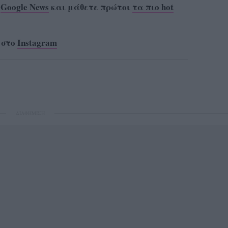
ο
Google News
και μάθετε πρώτοι
τα πιο hot
 στο
Instagram
ΔΙΑΦΗΜΙΣΗ