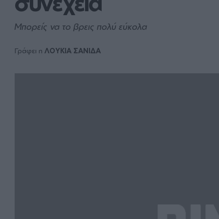
συνέχεια
Μπορείς να το βρεις πολύ εύκολα
Γράφει η
ΛΟΥΚΙΑ ΣΑΝΙΔΑ