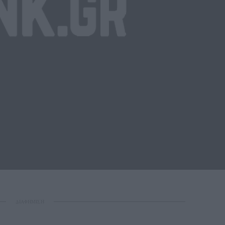
ΔΙΑΦΗΜΙΣΗ