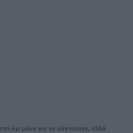
στή όχι μόνο για το μόντελινγκ, αλλά