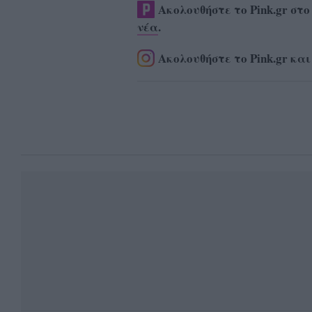
Ακολουθήστε το Pink.gr στ
νέα
.
Ακολουθήστε το Pink.gr και