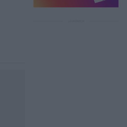
ΔΙΑΦΗΜΙΣΗ