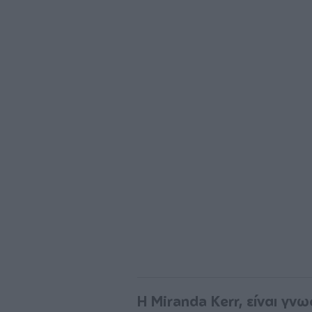
H Miranda Kerr, είναι γνω