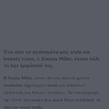
Ένα απο τα αγαπημένα μας style και
beauty icons, η Sienna Miller, έκανε πάλι
τη hot εμφάνισή της.
Η Sienna Miller, είναι εδώ και πολλά χρόνια
trendsetter, δημιουργεί trends και αποτελεί
έμπνευση για πολλές γυναίκες. Το νέο κουρεμά
της έγινε για ακόμα μια φορά θέμα συζήτησης σε
sites και social media.