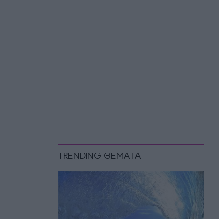
TRENDING ΘΕΜΑΤΑ