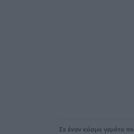
Σε έναν κόσμο γεμάτο ποικ