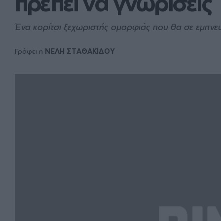
πρέπει να γνωρίσεις
Ένα κορίτσι ξεχωριστής ομορφιάς που θα σε εμπνεύ
Γράφει η
ΝΕΛΗ ΣΤΑΘΑΚΙΔΟΥ