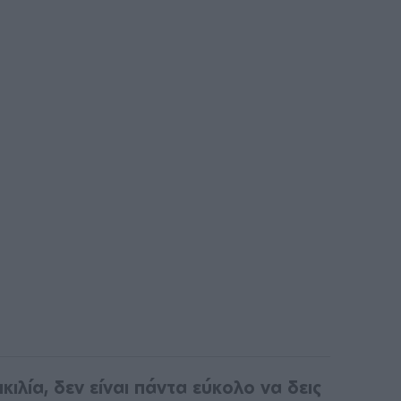
ιλία, δεν είναι πάντα εύκολο να δεις