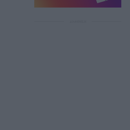
ΔΙΑΦΗΜΙΣΗ