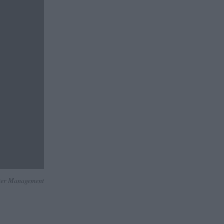
ter Management