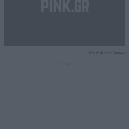
Πηγή: Marvel Studios
ΔΙΑΦΗΜΙΣΗ