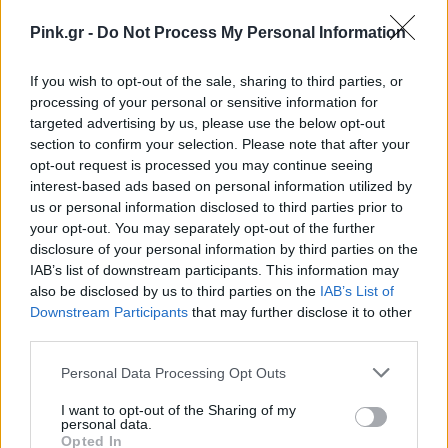
Pink.gr -
Do Not Process My Personal Information
If you wish to opt-out of the sale, sharing to third parties, or
processing of your personal or sensitive information for
targeted advertising by us, please use the below opt-out
section to confirm your selection. Please note that after your
opt-out request is processed you may continue seeing
interest-based ads based on personal information utilized by
us or personal information disclosed to third parties prior to
your opt-out. You may separately opt-out of the further
disclosure of your personal information by third parties on the
IAB’s list of downstream participants. This information may
also be disclosed by us to third parties on the
IAB’s List of
Downstream Participants
that may further disclose it to other
third parties.
Personal Data Processing Opt Outs
I want to opt-out of the Sharing of my
personal data.
Opted In