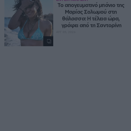
Το απογευματινό μπάνιο της 
Μαρίας Σολωμού στη 
θάλασσα: Η τέλεια ώρα, 
γράφει από τη Σαντορίνη
ΑΥΓ 05, 2026