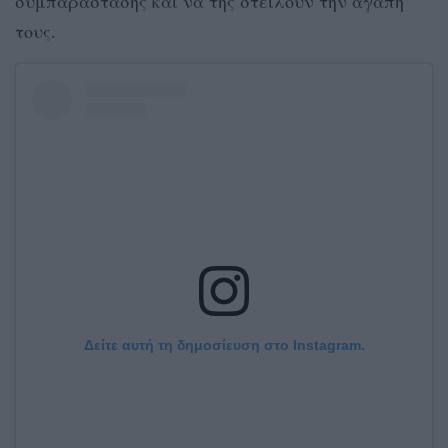
συμπαράστασης και να της στείλουν την αγάπη
τους.
Δείτε αυτή τη δημοσίευση στο Instagram.