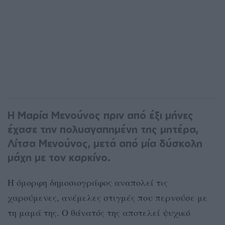
Η Μαρία Μενούνος πριν από έξι μήνες
έχασε την πολυαγαπημένη της μητέρα,
Λίτσα Μενούνος, μετά από μία δύσκολη
μάχη με τον καρκίνο.
Η όμορφη δημοσιογράφος αναπολεί τις
χαρούμενες, ανέμελες στιγμές που περνούσε με
τη μαμά της. Ο θάνατός της αποτελεί ψυχικό