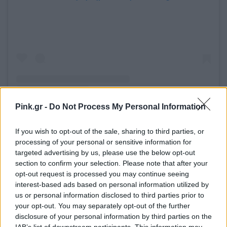
Pink.gr -
Do Not Process My Personal Information
Η δημοσίευση κοινοποιήθηκε από το χρήστη MARIA MENOUNOS (@mariamenounos)
If you wish to opt-out of the sale, sharing to third parties, or
[ΠΗΓΗ]
processing of your personal or sensitive information for
targeted advertising by us, please use the below opt-out
section to confirm your selection. Please note that after your
ΔΙΑΦΗΜΙΣΗ
opt-out request is processed you may continue seeing
interest-based ads based on personal information utilized by
us or personal information disclosed to third parties prior to
your opt-out. You may separately opt-out of the further
disclosure of your personal information by third parties on the