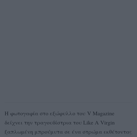
Η φωτογαφία στο εξώφυλλο του V Magazine
δείχνει την τραγουδίστρια του Like A Virgin
ξαπλωμένη μπρούμυτα σε ένα στρώμα εκθέτοντας