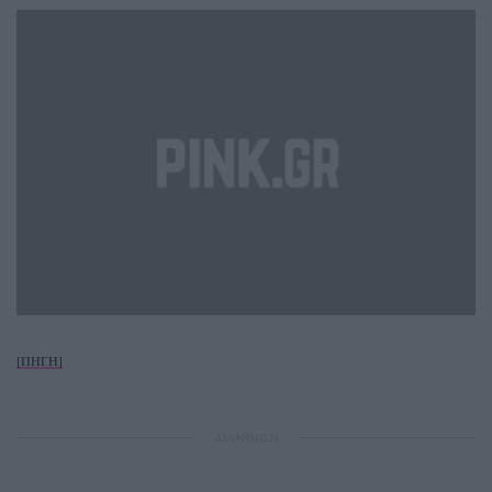
[ΠΗΓΗ]
ΔΙΑΦΗΜΙΣΗ