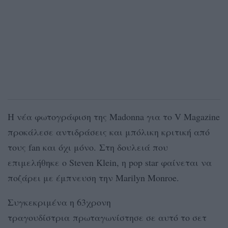
Η νέα φωτογράφιση της Madonna για το V Magazine
προκάλεσε αντιδράσεις και μπόλικη κριτική από
τους fan και όχι μόνο. Στη δουλειά που
επιμελήθηκε ο Steven Klein, η pop star φαίνεται να
ποζάρει με έμπνευση την Marilyn Monroe.
Συγκεκριμένα η 63χρονη
τραγουδίστρια πρωταγωνίστησε σε αυτό το σετ