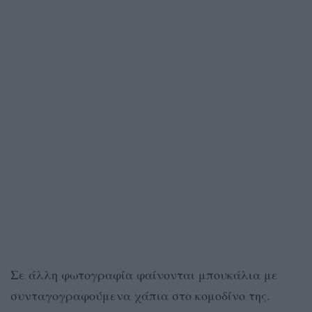
Σε άλλη φωτογραφία φαίνονται μπουκάλια με
συνταγογραφούμενα χάπια στο κομοδίνο της.