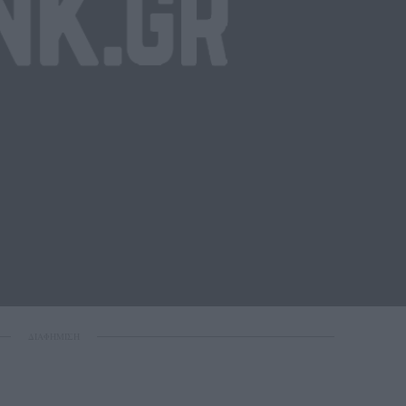
ΔΙΑΦΗΜΙΣΗ