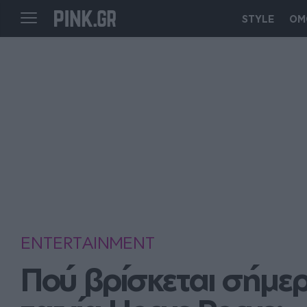
STYLE
ΟΜ
ENTERTAINMENT
Πού βρίσκεται σήμερ