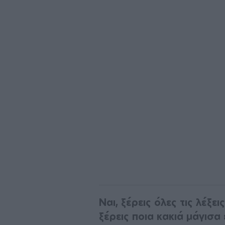
Ναι, ξέρεις όλες τις λέξει
ξέρεις ποια κακιά μάγισα 