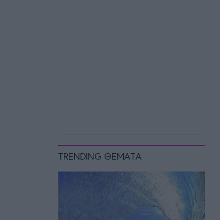
TRENDING ΘΕΜΑΤΑ