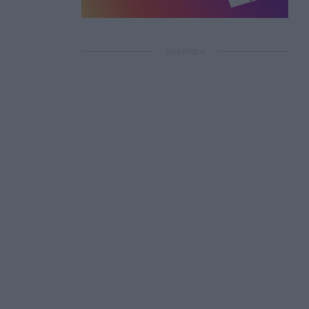
ΔΙΑΦΗΜΙΣΗ