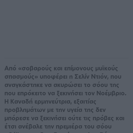
Από «σοβαρούς και επίμονους μυϊκούς
σπασμούς» υποφέρει η Σελίν Ντιόν, που
αναγκάστηκε να ακυρώσει το σόου της
που επρόκειτο να ξεκινήσει τον Νοέμβριο.
Η Καναδή ερμηνεύτρια, εξαιτίας
προβλημάτων με την υγεία της δεν
μπόρεσε να ξεκινήσει ούτε τις πρόβες και
έτσι ανέβαλε την πρεμιέρα του σόου