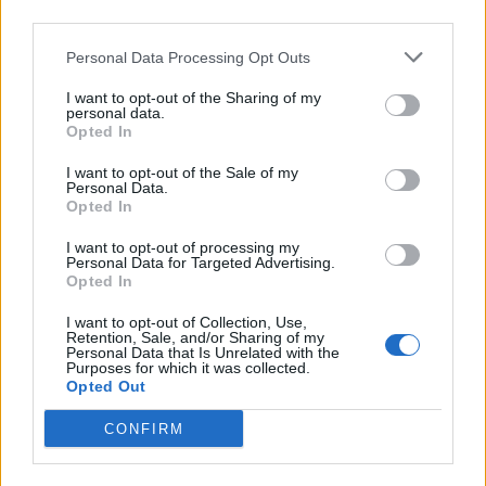
third parties.
ΔΙΑΦΗΜΙΣΗ
Personal Data Processing Opt Outs
I want to opt-out of the Sharing of my
personal data.
Opted In
I want to opt-out of the Sale of my
Personal Data.
Opted In
I want to opt-out of processing my
Personal Data for Targeted Advertising.
Opted In
I want to opt-out of Collection, Use,
Retention, Sale, and/or Sharing of my
Personal Data that Is Unrelated with the
Purposes for which it was collected.
Opted Out
CONFIRM