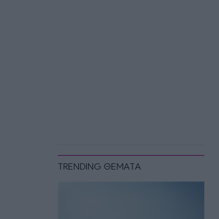
TRENDING ΘΕΜΑΤΑ