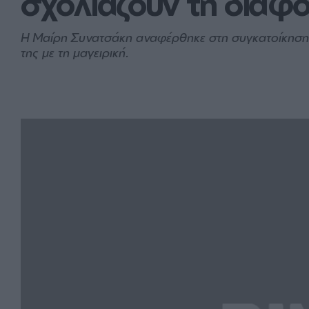
σχολιάζουν τη διαφο
H Μαίρη Συνατσάκη αναφέρθηκε στη συγκατοίκηση με 
της με τη μαγειρική.