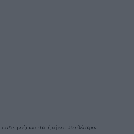
μαστε μαζί και στη ζωή και στο θέατρο.