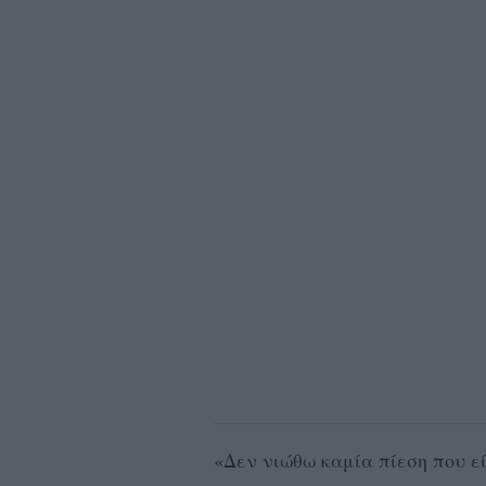
«Δεν νιώθω καμία πίεση που εί