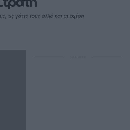
 Στρατή
ς, τις γάτες τους αλλά και τη σχέση
ΔΙΑΦΗΜΙΣΗ