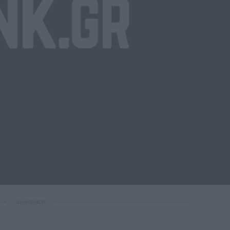
ΔΙΑΦΗΜΙΣΗ