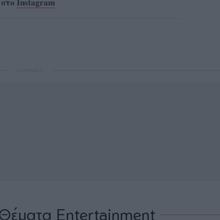
 στο
Instagram
ΔΙΑΦΗΜΙΣΗ
Θέματα Entertainment