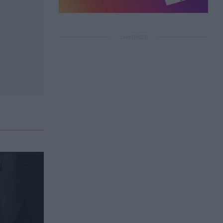
ΔΙΑΦΗΜΙΣΗ