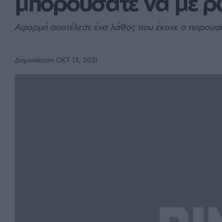
μπορούσατε να με ρ
Αφορμή αποτέλεσε ένα λάθος που έκανε ο παρουσι
Δημοσίευση ΟΚΤ 13, 2021