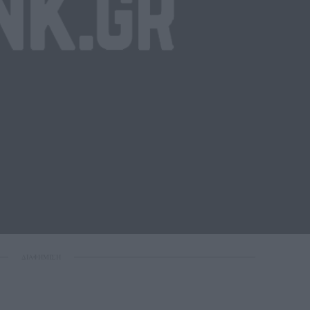
ΔΙΑΦΗΜΙΣΗ