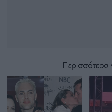
Περισσότερα 