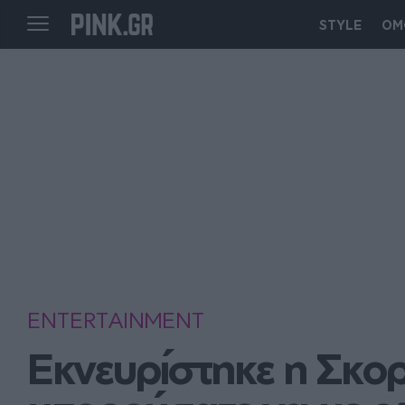
STYLE
ΟΜ
ENTERTAINMENT
Εκνευρίστηκε η Σκο