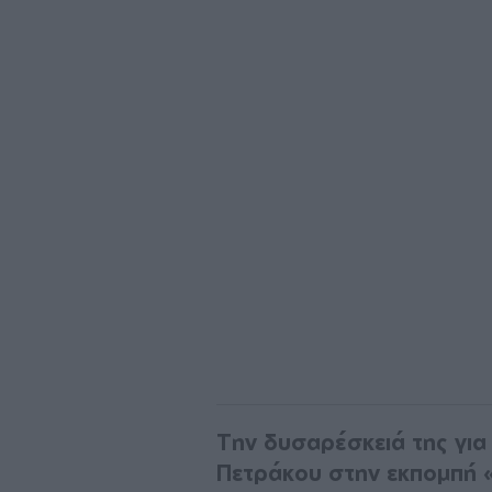
Την δυσαρέσκειά της γι
Πετράκου στην εκπομπή 