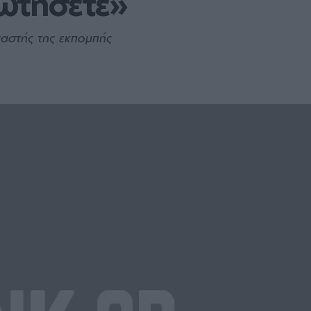
ωτήσετε»
αστής της εκπομπής