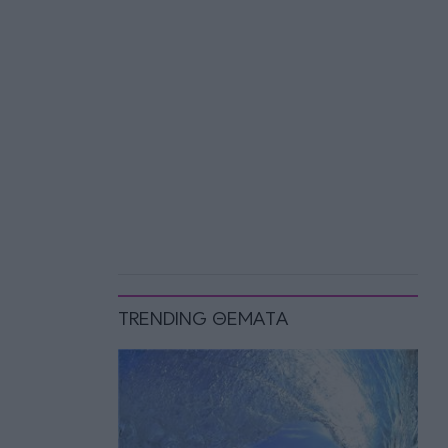
TRENDING ΘΕΜΑΤΑ