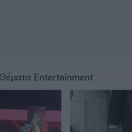
Θέματα Entertainment