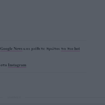
ο
Google News
και μάθετε πρώτοι
τα πιο hot
 στο
Instagram
ΔΙΑΦΗΜΙΣΗ