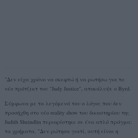
"Δεν είχα χρόνο να σκεφτώ ή να ρωτήσω για το
νέο πρότζεκτ του "Judy Justice", αποκάλυψε ο Byrd.
Σύμφωνα με τα λεγόμενά του ο λόγος που δεν
προσήχθη στο νέο reality show του δικαστηρίου της
Judith Sheindlin περιορίστηκε σε ένα απλό πράγμα:
τα χρήματα. "Δεν ρώτησα γιατί, αυτή είναι η