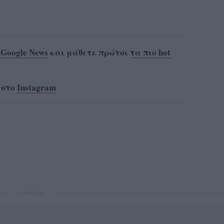
ο
Google News
και μάθετε πρώτοι
τα πιο hot
 στο
Instagram
ΔΙΑΦΗΜΙΣΗ