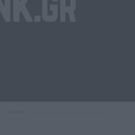
ΔΙΑΦΗΜΙΣΗ