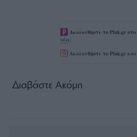
Ακολουθήστε το Pink.gr στ
νέα
.
Ακολουθήστε το Pink.gr και
Διαβάστε Ακόμη