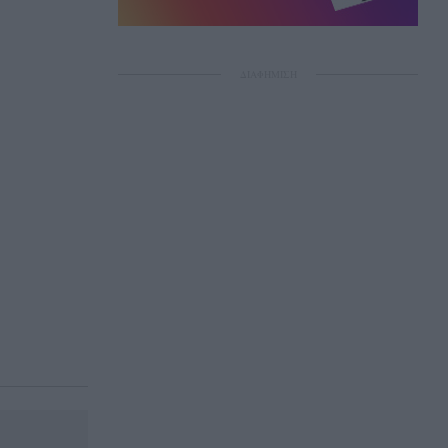
ΔΙΑΦΗΜΙΣΗ