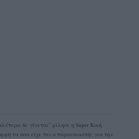
λύτερα δε γίνεται” μίλησε η Super Κική
ρμή τα όσα είχε πει ο παρουσιαστής για την