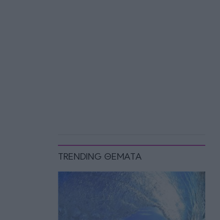
TRENDING ΘΕΜΑΤΑ