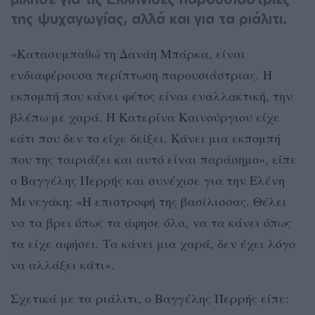
της ψυχαγωγίας, αλλά και για τα ριάλιτι.
«Κατασυμπαθώ τη Δανάη Μπάρκα, είναι
ενδιαφέρουσα περίπτωση παρουσιάστριας. Η
εκπομπή που κάνει φέτος είναι εναλλακτική, την
βλέπω με χαρά. Η Κατερίνα Καινούργιου είχε
κάτι που δεν το είχε δείξει. Κάνει μια εκπομπή
που της ταιριάζει και αυτό είναι παράσημο», είπε
ο Βαγγέλης Περρής και συνέχισε για την Ελένη
Μενεγάκη: «Η επιστροφή της βασίλισσας. Θέλει
να τα βρει όπως τα άφησε όλα, να τα κάνει όπως
τα είχε αφήσει. Τα κάνει μια χαρά, δεν έχει λόγο
να αλλάξει κάτι».
Σχετικά με τα ριάλιτι, ο Βαγγέλης Περρής είπε: