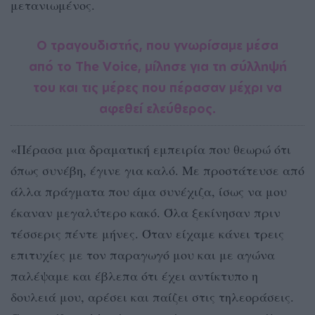
μετανιωμένος.
Ο τραγουδιστής, που γνωρίσαμε μέσα
από το The Voice, μίλησε για τη σύλληψή
του και τις μέρες που πέρασαν μέχρι να
αφεθεί ελεύθερος.
«Πέρασα μια δραματική εμπειρία που θεωρώ ότι
όπως συνέβη, έγινε για καλό. Με προστάτευσε από
άλλα πράγματα που άμα συνέχιζα, ίσως να μου
έκαναν μεγαλύτερο κακό. Όλα ξεκίνησαν πριν
τέσσερις πέντε μήνες. Όταν είχαμε κάνει τρεις
επιτυχίες με τον παραγωγό μου και με αγώνα
παλέψαμε και έβλεπα ότι έχει αντίκτυπο η
δουλειά μου, αρέσει και παίζει στις τηλεοράσεις.