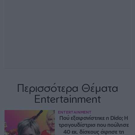
Περισσότερα Θέματα
Entertainment
ENTERTAINMENT
Πού εξαφανίστηκε η Dido; Η 
τραγουδίστρια που πούλησε 
40 εκ. δίσκους άφησε τη 