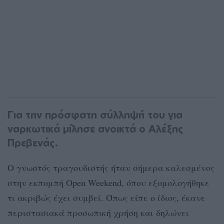
Για την πρόσφατη σύλληψή του για
ναρκωτικά μίλησε ανοικτά ο Αλέξης
Πρεβενάς.
Ο γνωστός τραγουδιστής ήταν σήμερα καλεσμένος
στην εκπομπή Open Weekend, όπου εξομολογήθηκε
τι ακριβώς έχει συμβεί. Όπως είπε ο ίδιος, έκανε
περιστασιακά προσωπική χρήση και δηλώνει