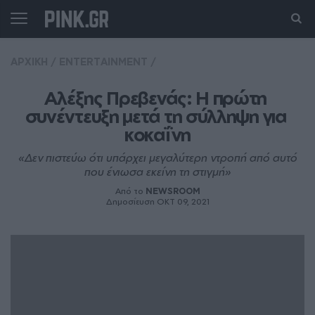
ΑΡΧΙΚΗ
/
ENTERTAINMENT
/
Αλέξης Πρεβενάς: Η πρώτη 
συνέντευξη μετά τη σύλληψη για 
κοκαΐνη
«Δεν πιστεύω ότι υπάρχει μεγαλύτερη ντροπή από αυτό
που ένιωσα εκείνη τη στιγμή»
Από το
NEWSROOM
Δημοσίευση ΟΚΤ 09, 2021