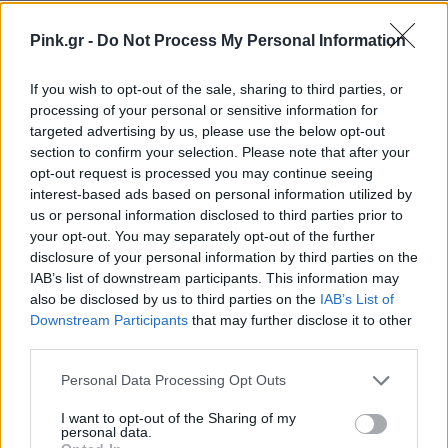
ΔΙΑΦΗΜΙΣΗ
Pink.gr -
Do Not Process My Personal Information
If you wish to opt-out of the sale, sharing to third parties, or
processing of your personal or sensitive information for
targeted advertising by us, please use the below opt-out
section to confirm your selection. Please note that after your
opt-out request is processed you may continue seeing
interest-based ads based on personal information utilized by
us or personal information disclosed to third parties prior to
your opt-out. You may separately opt-out of the further
disclosure of your personal information by third parties on the
IAB’s list of downstream participants. This information may
also be disclosed by us to third parties on the
IAB’s List of
Downstream Participants
that may further disclose it to other
third parties.
Personal Data Processing Opt Outs
I want to opt-out of the Sharing of my
personal data.